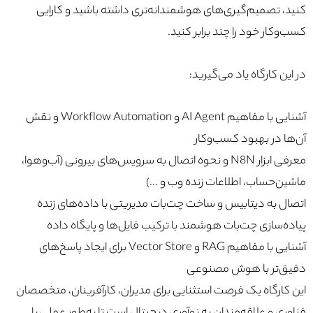
کنید، تصمیم‌گیری‌های هوشمندانه‌تری داشته باشید و کارایی
کسب‌وکار خود را چند برابر کنید.
در این کارگاه یاد می‌گیرید:
آشنایی با مفاهیم AI Agent و Workflow Automation و نقش
آن‌ها در بهبود کسب‌وکار
معرفی ابزار N8N و نحوه اتصال به سرویس‌های بیرونی (آب‌وهوا،
ماشین‌حساب، اطلاعات زنده وب و …)
اتصال به دیتابیس و ساخت چت‌بات مدیریتی با داده‌های زنده
پیاده‌سازی چت‌بات هوشمند با ترکیب فایل‌ها و پایگاه داده
آشنایی با مفاهیم RAG و Vector Store برای ایجاد پاسخ‌های
دقیق‌تر با هوش مصنوعی
این کارگاه یک فرصت استثنایی برای مدیران، کارآفرینان، متخصصان