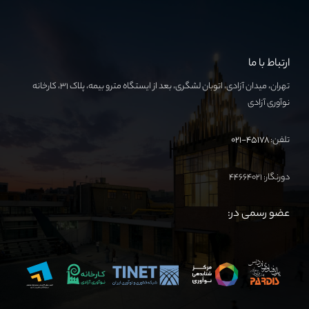
ارتباط با ما
تهران، میدان آزادی، اتوبان لشگری، بعد از ایستگاه مترو بیمه، پلاک ۳۱، کارخانه
نوآوری آزادی
تلفن:
۴۵۱۷۸-۰۲۱
دورنگار: ۴۴۶۶۴۰۲۱
عضو رسمی در: