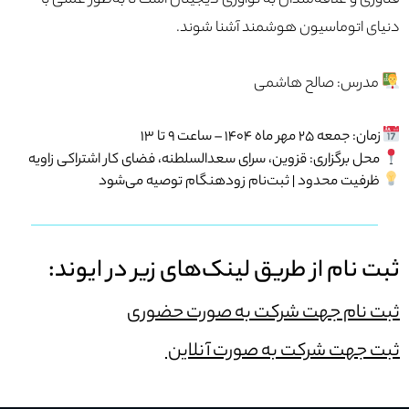
فناوری و علاقه‌مندان به نوآوری دیجیتال است تا به‌طور عملی با
دنیای اتوماسیون هوشمند آشنا شوند.
مدرس: صالح هاشمی
زمان: جمعه ۲۵ مهر ماه ۱۴۰۴ – ساعت ۹ تا ۱۳
محل برگزاری: قزوین، سرای سعدالسلطنه، فضای کار اشتراکی زاویه
ظرفیت محدود | ثبت‌نام زودهنگام توصیه می‌شود
ثبت نام از طریق لینک‌های زیر در ایوند:
ثبت نام جهت شرکت به صورت حضوری
ثبت جهت شرکت به صورت آنلاین