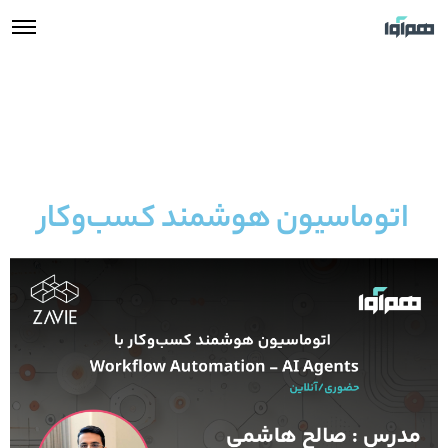
اتوماسیون هوشمند کسب‌وکار