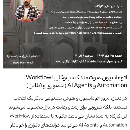
اتوماسیون
هوشمند کسب‌وکار با Workflow
Automation و AI Agents (حضوری و آنلاین)
در دنیای امروز، اتوماسیون و هوش مصنوعی دیگر یک انتخاب
نیستند، بلکه ضرورتی برای رشد و رقابت در بازار محسوب می‌شوند.
این کارگاه به شما نشان می‌دهد چگونه با استفاده از Workflow
Automation و AI Agents می‌توانید فرآیندهای تکراری را خودکار