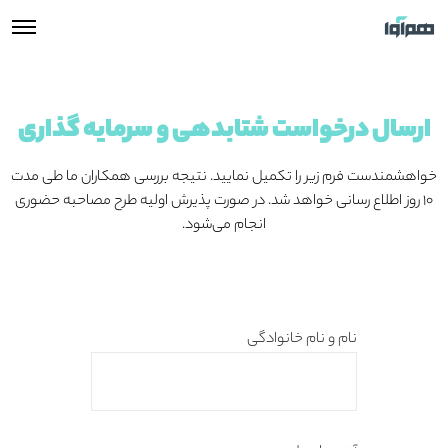
ارسال درخواست شتابدهی و سرمایه گذاری
خواهشمندست فرم زیر را تکمیل نمایید. نتیجه بررسی همکاران ما طی مدت
۱۰ روز اطلاع رسانی خواهد شد. در صورت پذیرش اولیه طرح مصاحبه حضوری
انجام می‌شود.
نام و نام خانوادگی