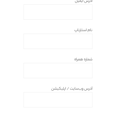
آدرس ایمیل
نام استارتاپ
شماره همراه
آدرس وب‌سایت / اپلیکیشن