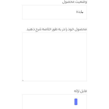
وضعیت محصول
محصول خود را در به طور خلاصه شرح دهید
فایل ارائه