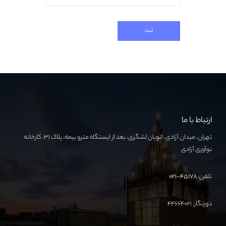
ارتباط با ما
تهران، میدان آزادی، اتوبان لشگری، بعد از ایستگاه مترو بیمه، پلاک ۳۱، کارخانه
نوآوری آزادی
تلفن:
۴۵۱۷۸-۰۲۱
دورنگار: ۴۴۶۶۴۰۲۱