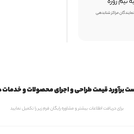
ه نیم روزه
 نمایندگان مراکز شتابدهی
ت برآورد قیمت طراحی و اجرای محصولات و خدمات ه
برای دریافت اطلاعات بیشتر و مشاوره رایگان فرم زیر را تکمیل نمایید