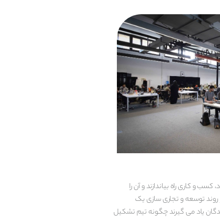
 ‌و کاری راه‌ بیاندازند و آن را
 روند توسعه و تجاری سازی یک
 ۴ روز برگزار می شود. در این مدت شرکت‌کنندگان یاد می گیرند چگونه تیم تشکیل