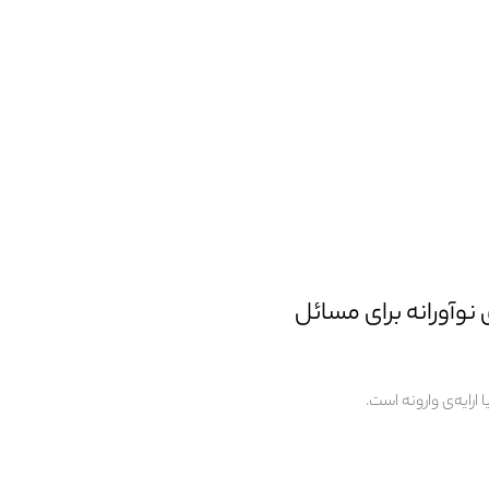
وآورانه برای مسائل