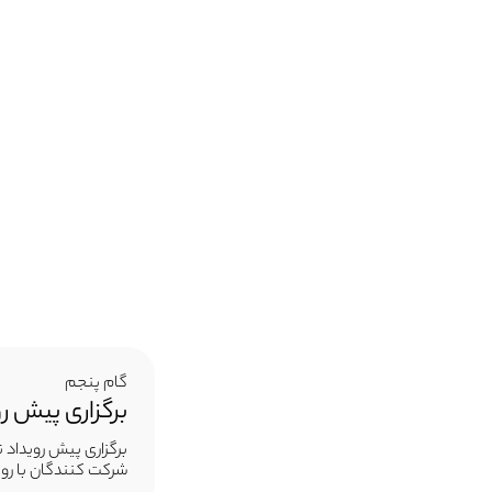
گام پنجم
برگزاری پیش رو
برگزاری پیش رویداد 
شرکت کنندگان با روی