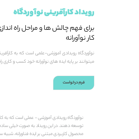
رویداد کارآفرینی نوآوردگاه
برای فهم چالش ها و مراحل راه اندا
کار نوآورانه
نوآوردگاه رویدادی آموزشی-علمی است که به کارآفر
میتوانند بر پایه ایده های نوآورانه خود کسب و کاری راه 
فرم درخواست
نوآوردگاه رویدادی آموزشی - عملی است که به کارآف
توسعه دهند. در این رویداد به صورت خیلی ساده 