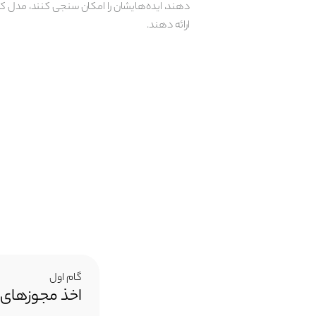
دهند، ایده‌هایشان را امکان سنجی کنند، مدل کسب 
ارائه دهند.
گام اول
اخذ مجوزهای ب