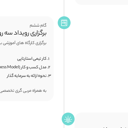
گام ششم
برگزاری رویداد سه رو
برگزاری کارگاه های آموزشی با 
کار تیمی استارتاپی
مدل کسب و کار (Business Model)
نحوه ارائه به سرمایه گذار
به همراه مربی گری تخصصی 