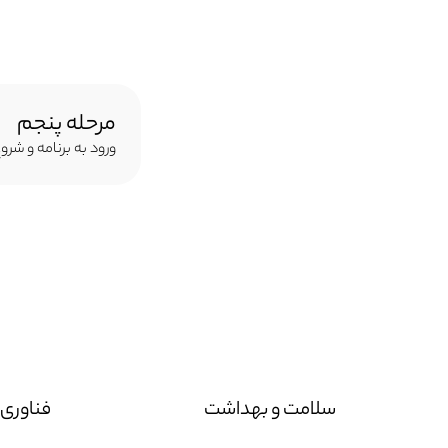
مرحله پنجم
ورود به برنامه و شرو
سلامت و بهداشت
فناوری