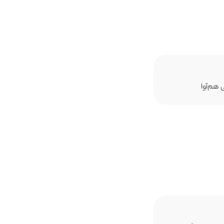
 هم‌آوا