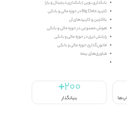
بانکداری نوین (بانکداری دیجیتال و باز)
کاربرد Big Data در حوزه مالی و بانکی
بلاکچین و کاربردهای آن
هوش مصنوعی در حوزه مالی و بانکی
رایانش ابری در حوزه مالی و بانکی
قانون‌گذاری حوزه مالی و بانکی
فناوری‌های بیمه
+
200
اپ‌ها
بنیانگذار