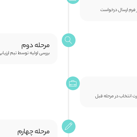
ر فرم ارسال درخواست
مرحله دوم
بررسی اولیه توسط تیم ارزیابی
رت انتخاب در مرحله قبل
مرحله چهارم