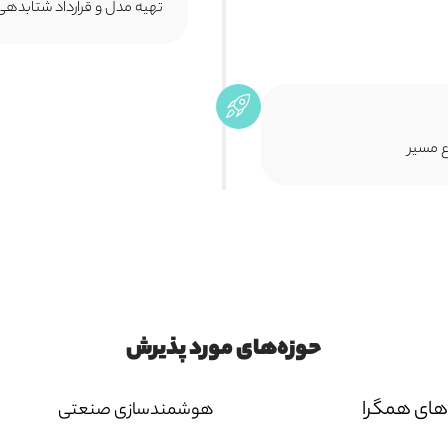
تهیه مدل و قرارداد شتابدهی
ع مسیر
حوزه‌های مورد پذیرش
‌های همگرا
هوشمندسازی صنعتی