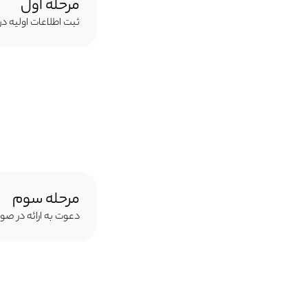
مرحله اول
ثبت اطلاعات اولیه د
مرحله سوم
دعوت به ارائه در صو