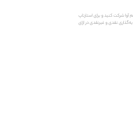
 آوا شرکت کنید و برای استارتاپ
مان سرمایه‌گذاری نقدی و غیرنقدی در ازای