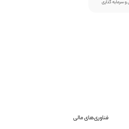
 و سرمایه گذاری
فناوری‌های مالی