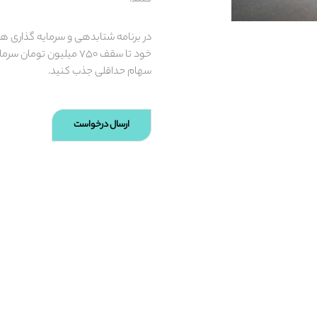
کنند.
در برنامه شتابدهی و سرمایه گذاری هم
خود تا سقف ۷۵۰ میلیون تو
سهام حداقلی جذب کنید.
ارسال درخواست