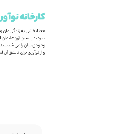
کارخانه نوآور
معنابخشی به زندگی‌مان و ت
نیازمند زیستن آرزوهایمان ا
وجودی شان را می شناسند و
و از نوآوری برای تحقق آن اس