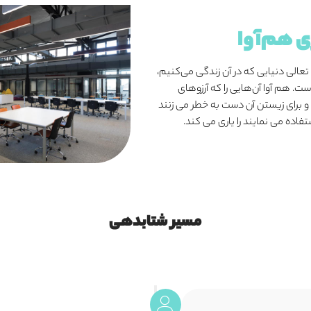
ی هم‌آوا
عالی دنیایی که در آن زندگی می‌کنیم،
ست. هم آوا آن‌هایی را که آرزوهای
 برای زیستن آن دست به خطر می زنند
تفاده می نمایند را یاری می کند.
مسیر شتابدهی