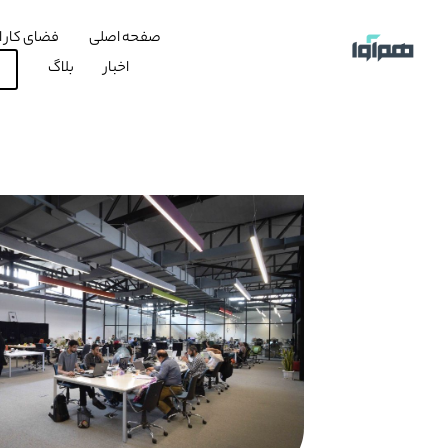
صفحه اصلی
فضای کار ا
اخبار
بلاگ