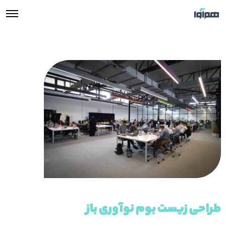
طراحی زیست بوم نوآوری باز