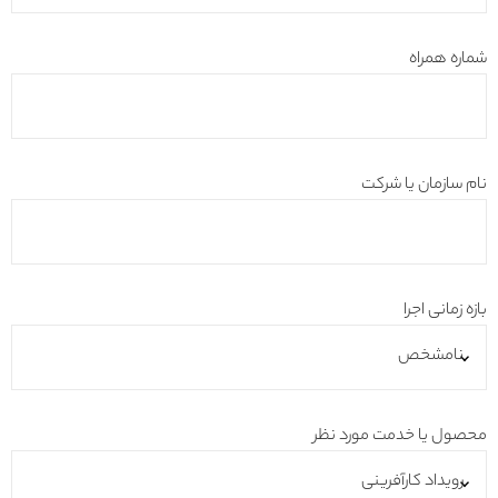
شماره همراه
نام سازمان یا شرکت
بازه زمانی اجرا
محصول یا خدمت مورد نظر