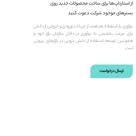
از استارتاپ‌ها برای ساخت محصولات جدید روی
بسترهای موجود شرکت دعوت کنید
نوآوری باز استفاده هدفمند از جریانات ورودی و خروجی از دانش
برای سرعت بخشیدن به نوآوری در داخل سازمان بازار خود و
همچنین توسعه استفاده از دانش درونی در بازارهای بیرونی
است.
ارسال درخواست