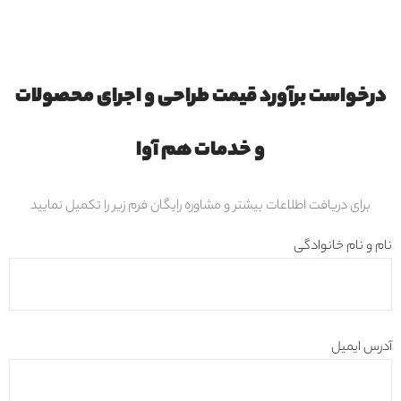
درخواست برآورد قیمت طراحی و اجرای محصولات
و خدمات هم آوا
برای دریافت اطلاعات بیشتر و مشاوره رایگان فرم زیر را تکمیل نمایید
نام و نام خانوادگی
آدرس ایمیل