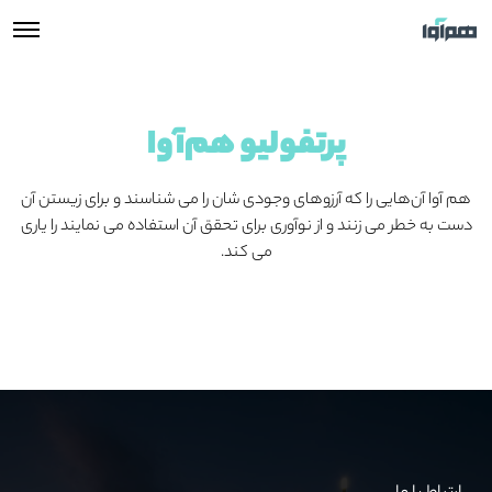
پرتفولیو هم‌آوا
هم آوا آن‌هایی را که آرزوهای وجودی شان را می شناسند و برای زیستن آن
دست به خطر می زنند و از نوآوری برای تحقق آن استفاده می نمایند را یاری
می کند.