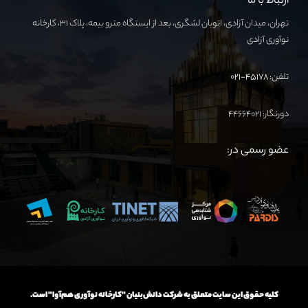
ارتباط با ما
تهران، میدان آزادی، اتوبان لشگری، بعد از ایستگاه مترو بیمه، پلاک ۳۱، کارخانه
نوآوری آزادی
تلفن:
۴۵۱۷۸-۰۲۱
دورنگار: ۴۴۶۶۴۰۲۱
عضو رسمی در:
کلیه حقوق این سایت متعلق به شرکت دانش‌بنیان "کارخانه نوآوری هم‌آوا" است.