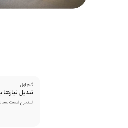
گام اول
تبدیل نیازها 
استخراج لیست مساله‌