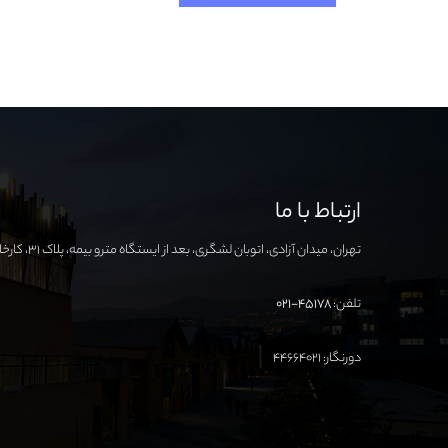
ارتباط با ما
تهران، میدان آزادی، اتوبان لشگری، بعد از ایستگاه مترو بیمه، پلاک ۳۱، کارخانه نوآوری آزادی
تلفن:
۴۵۱۷۸-۰۲۱
دورنگار: ۴۴۶۶۴۰۲۱