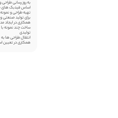
به روز رسانی طراحی 
اساس فیدبک های باز
تهیه طراحی و نمونه س
برای تولید صنعتی و ارا
همکاری در ایجاد مد
ساخت چند نمونه با ا
تولیدی
انتقال طراحی ها به 
همکاری در تعیین استر