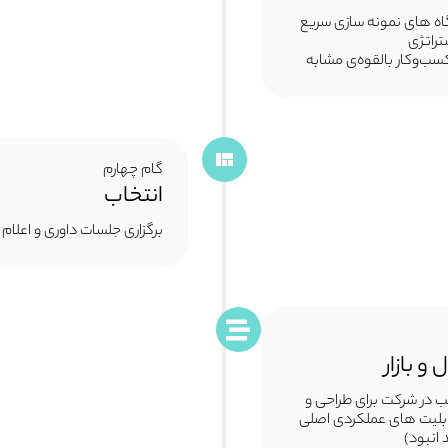
رگاه های نمونه سازی سریع
تراتژی
ب‌وکار بالقوه‌ی مشابه
گام چهارم
انتخاب
برگزاری جلسات داوری و اعلام
 بازار
در شرکت برای طراحی و
لیت های عملکردی اصلی
انبود)