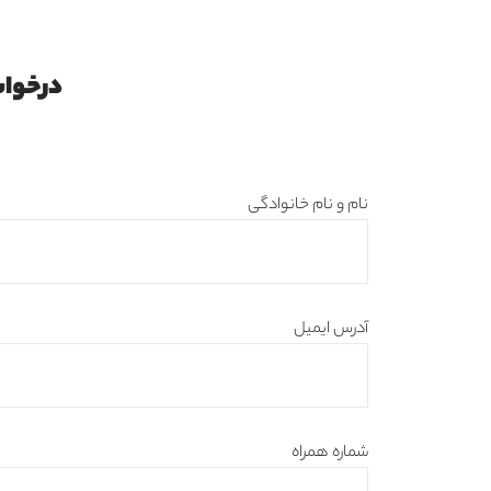
درخواس
نام و نام خانوادگی
آدرس ایمیل
شماره همراه