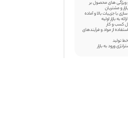
و ویژگی های محصول بر
ار و مشتریان
ازی با جزییات بالا و آماده
ئه به بازار اولیه
ل کسب و کار
ستفاده از مواد و فرآیندهای
خط تولید
اتژی ورود به بازار