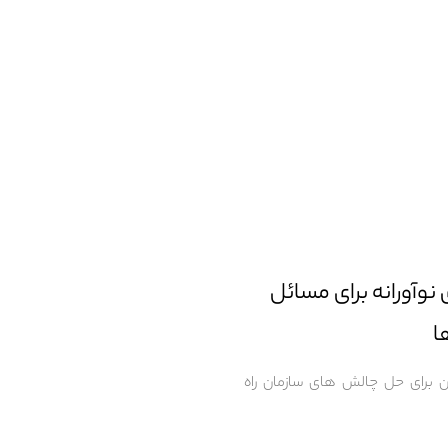
نوآورانه برای مسائل
ا
ن برای حل چالش های سازمان راه