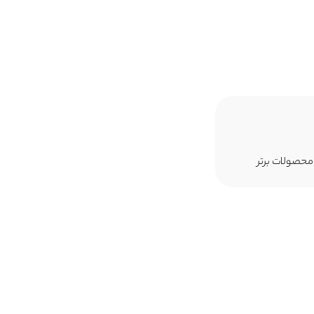
 محصولات برتر