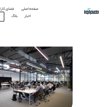
صفحه اصلی
فضای کار ا
اخبار
بلاگ