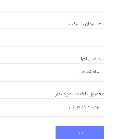
نام سازمان یا شرکت
بازه زمانی اجرا
محصول یا خدمت مورد نظر