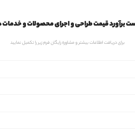
ت برآورد قیمت طراحی و اجرای محصولات و خدمات ه
برای دریافت اطلاعات بیشتر و مشاوره رایگان فرم زیر را تکمیل نمایید