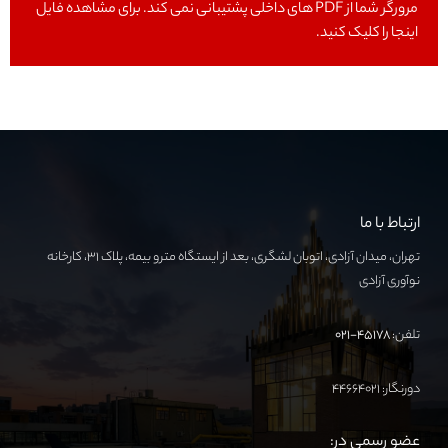
مرورگر شما از PDF های داخلی پشتیبانی نمی کند. برای مشاهده فایل
اینجا را کلیک کنید.
ارتباط با ما
تهران، میدان آزادی، اتوبان لشگری، بعد از ایستگاه مترو بیمه، پلاک ۳۱، کارخانه
نوآوری آزادی
تلفن:
۴۵۱۷۸-۰۲۱
دورنگار: ۴۴۶۶۴۰۲۱
عضو رسمی در: