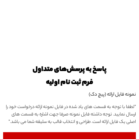
پاسخ به پرسش‌های متداول
فرم ثبت نام اولیه
نمونه فایل ارائه (پیچ دک)
“لطفا با توجه به قسمت های یاد شده در فایل نمونه ارائه درخواست خود را
ارسال نمایید. توجه داشته فایل نمونه صرفا جهت اشاره به قسمت های
اصلی یک فایل ارائه است. طراحی و انتخاب قالب به سلیقه شما می باشد.”