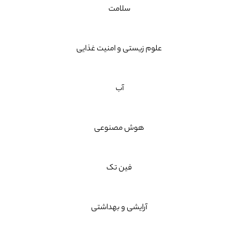
سلامت
علوم زیستی و امنیت غذایی
آب
هوش مصنوعی
فین تک
آرایشی و بهداشتی