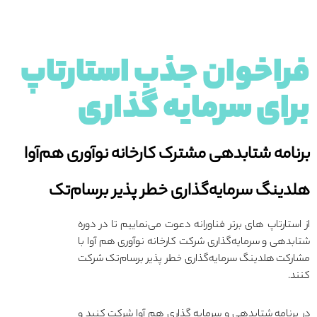
فراخوان جذب استارتاپ
برای سرمایه گذاری
برنامه شتابدهی مشترک کارخانه نوآوری هم‌آوا
هلدینگ سرمایه‌گذاری خطر پذیر برسام‌تک
از استارتاپ های برتر فناورانه دعوت می‌نماییم تا در دوره
شتابدهی و سرمایه‌گذاری شرکت کارخانه نوآوری هم آوا با
مشارکت
هلدینگ سرمایه‌گذاری خطر پذیر برسام‌تک
شرکت
کنند.
در برنامه شتابدهی و سرمایه گذاری هم آوا شرکت کنید و