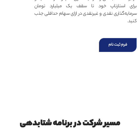
برای استارتاپ خود تا سقف یک میلیارد تومان
سرمایه‌گذاری نقدی و غیرنقدی در ازای سهام حداقلی جذب
کنید.
فرم ثبت نام
مسیر شرکت در برنامه شتابدهی