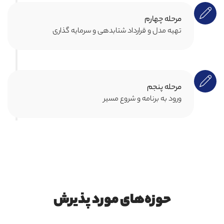
مرحله چهارم
تهیه مدل و قرارداد شتابدهی و سرمایه گذاری
مرحله پنجم
ورود به برنامه و شروع مسیر
حوزه‌های مورد پذیرش