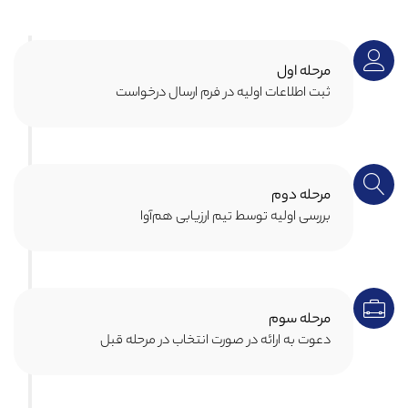
مرحله اول
ثبت اطلاعات اولیه در فرم ارسال درخواست
مرحله دوم
بررسی اولیه توسط تیم ارزیابی هم‌آوا
مرحله سوم
دعوت به ارائه در صورت انتخاب در مرحله قبل