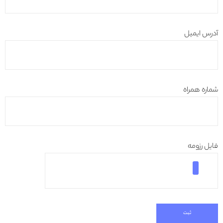
آدرس ایمیل
شماره همراه
فایل رزومه