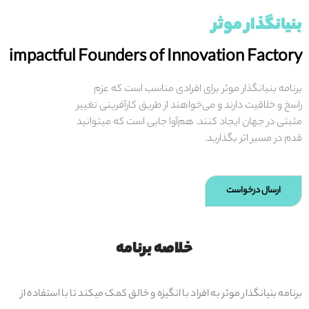
بنیانگذار موثر
impactful Founders of Innovation Factory
برنامه بنیانگذار موثر برای افرادی مناسب است که عزم
راسخ و خلاقیت دارند و می‌خواهند از طریق کارآفرینی تغییر
مثبتی در جهان ایجاد کنند. هم‌آوا جایی است که میتوانید
قدم در مسیر اثر بگذارید.
ارسال درخواست
خلاصه برنامه
برنامه بنیانگذار موثر به افراد با انگیزه و خالق کمک میکند تا با استفاده از