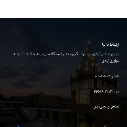
ارتباط با ما
تهران، میدان آزادی، اتوبان لشگری، بعد از ایستگاه مترو بیمه، پلاک ۳۱، کارخانه
نوآوری آزادی
تلفن:
۴۵۱۷۸-۰۲۱
دورنگار: ۴۴۶۶۴۰۲۱
عضو رسمی در: