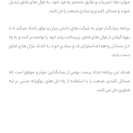
مهارت ها، تجربیات و علایق منحصر به فرد خود، به غزال های فناور تبدیل
شوند و مسائل کلیدی و بنیادی صنعت را حل کنند.
برنامه بنیانگذار موثر به شرکت های دانش بنیان و نوآور کمک میکند تا با
بهره گرفتن از غزال های فناور، زیرساخت رشد خود را توانمندتر کنند و به راه
حل مسائل و اهداف استراتژیک و بنیادی خود به کمک غزال های فناور
دست یابند.
هدف این برنامه ایجاد زیست بومی از بنیانگذارن موثر و موفق است که
مسائل کلیدی صنعت را با استفاده از راه حل های نوآورانه مبتنی بر لبه
فناوری حل می کنند.