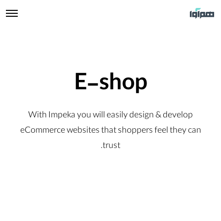
E-shop
With Impeka you will easily design & develop
eCommerce websites that shoppers feel they can
trust.