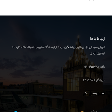
ارتباط با ما
تهران، میدان آزادی، اتوبان لشگری، بعد از ایستگاه مترو بیمه، پلاک ۳۱، کارخانه
نوآوری آزادی
تلفن:
۴۵۱۷۸-۰۲۱
دورنگار: ۴۴۶۶۴۰۲۱
عضو رسمی در: