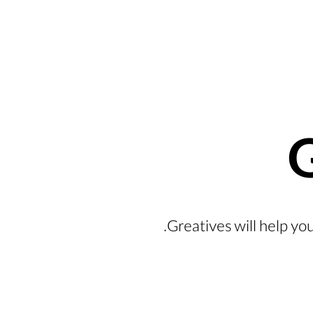
Greatives will help yo