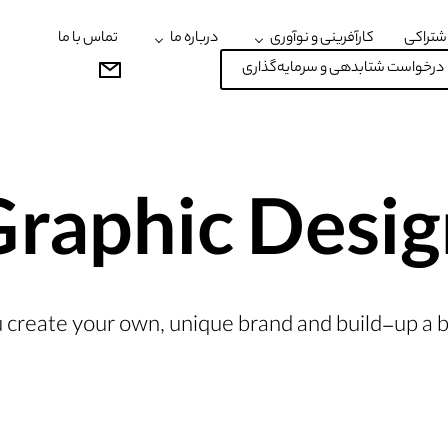
شتراکی
کارآفرینی و نوآوری
درباره ما
تماس با ما
درخواست شتابدهی و سرمایه‌گذاری
Graphic Desig
u create your own, unique brand and build-up a b