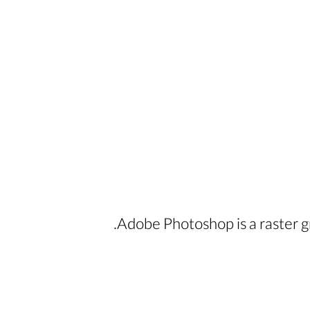
Adobe Photoshop is a raster 