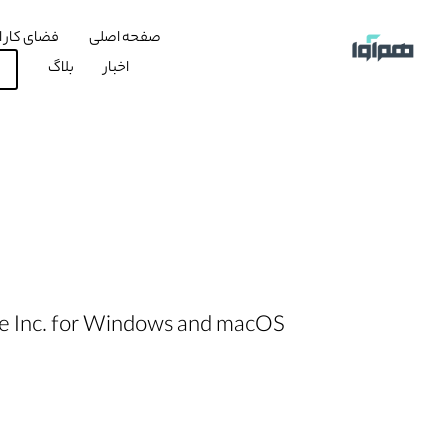
صفحه اصلی
فضای کار ا
اخبار
بلاگ
be Inc. for Windows and macOS.