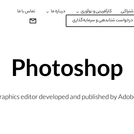
شتراکی
کارآفرینی و نوآوری
درباره ما
تماس با ما
درخواست شتابدهی و سرمایه‌گذاری
Photoshop
graphics editor developed and published by Ado