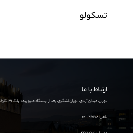
تسکولو
ارتباط با ما
تهران، میدان آزادی، اتوبان لشگری، بعد از ایستگاه مترو بیمه، پلاک ۳۱، کارخانه نوآوری آزادی
تلفن:
۴۵۱۷۸-۰۲۱