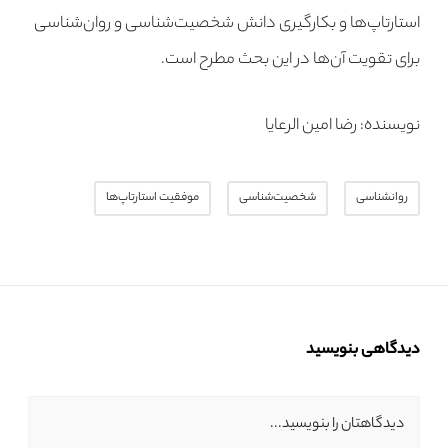
استارتاپ‌ها و بکارگیری دانش شخصیت‌شناسی و روان‌شناسی
برای تقویت آن‌ها در این بحث مطرح است.
نویسنده: رضا امین الرعایا
روانشناسی
شخصیت‌شناسی
موفقیت استارتاپ‌ها
دیدگاهی بنویسید
دیدگاهتان را بنویسید...