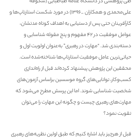
طی پژوهشی در دانشگاه علامه طباطبایی (شکوفه
علی‌محمدی و همکاران _۱۳۹۶) در مورد شکست استارتاپ‌ها و
کارآفرینان حتی پس از دستیابی به اهداف کوتاه مدتشان،
عوامل موفقیت در ۴۲ مفهوم و پنج مقوله شناسایی و
دسته‌بندی شد. “مهارت در رهبری” به‌عنوان اولویت اول و
حیاتی‌ترین عامل موفقیت استارتاپ‌ها شناخته‌شده‌ است.
محققین این پژوهش پیشنهاد کرده‌اند قبل از راه‌اندازی
کسب‌وکار، توانایی‌‌های گروه موسسین براساس آزمون‌های
شخصیت شناسایی شوند. اما این پرسش مطرح می‌شود که
مهارت‌های رهبری چیست و چگونه این مهارت را می‌توان
تقویت نمود؟
قبل از هرچیز باید اشاره کنیم که طبق اولین نظریه‌های رهبری