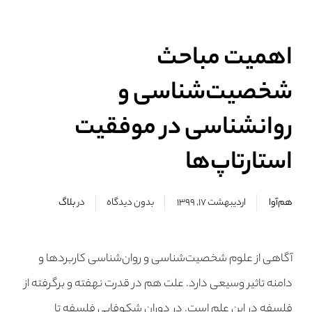
اهمیت مباحث
شخصیت‌شناسی و
روانشناسی در موفقیت
استارتاپ‌ها
هم‌آوا
اردیبهشت ۱۷, ۱۳۹۹
بدون دیدگاه
در
بلاگ
آگاهی از علوم شخصیت‌شناسی و روان‌شناسی کاربردها و
دامنه تاثیر وسیعی دارد. علت هم در قدرت نهفته و برگرفته از
فلسفه در این علم است. در دوران شکوفایی فلسفه تا