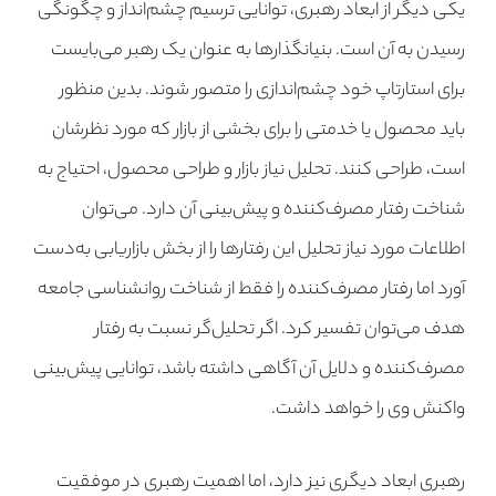
یکی دیگر از ابعاد رهبری، توانایی ترسیم چشم‌انداز و چگونگی
رسیدن به آن است. بنیانگذارها به عنوان یک رهبر می‌بایست
برای استارتاپ خود چشم‌اندازی را متصور شوند. بدین منظور
باید محصول یا خدمتی را برای بخشی از بازار که مورد نظرشان
است، طراحی کنند. تحلیل نیاز بازار و طراحی محصول، احتیاج به
شناخت رفتار مصرف‌کننده و پیش‌بینی آن دارد. می‌توان
اطلاعات مورد نیاز تحلیل این رفتار‌ها را از بخش‌ بازاریابی به‌دست
آورد اما رفتار مصرف‌کننده را فقط از شناخت روانشناسی جامعه
هدف می‌توان تفسیر کرد. اگر تحلیل‌گر نسبت به رفتار
مصرف‌کننده و دلایل آن آگاهی داشته باشد، توانایی پیش‌بینی
واکنش وی را خواهد داشت.
رهبری ابعاد دیگری نیز دارد، اما اهمیت رهبری در موفقیت