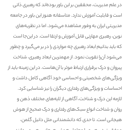
در علم مدیریت، محققین بر این باور بوده‌اند که رهبری ذاتی
است و قابلیت آموزش ندارد. متاسفانه هنوز این باور در جامعه
مدیریتی ایران به وفور مشاهده می‌شود. اما در نظریه‌های
نوین، رهبری مهارتی قابل آموزش و ارتقا است. در این‌جا است
که باید بدانیم ابعاد رهبری چه مواردی را در بر می‌گیرد و چطور
می‌شود آن‌را تقویت نمود. از مهمترین ابعاد رهبری، شناخت
پیروان و درک برقراری ارتباط موثر با آن‌هاست. در این زمینه ‌باید از
ویژگی‌های شخصیتی و احساسی خود آگاهی کامل داشت و
احساسات و ویژگی‌های رفتاری دیگران را نیز شناسایی کرد.
لازمه این درک و شناخت، آگاهی از لایه‌های مختلف ذهن و
روان و شناخت انواع سبک‌های رفتاری و درک صحیح از هوش
هیجانی است. تا حدی که دانشمندانی مثل دانیل گلمن،