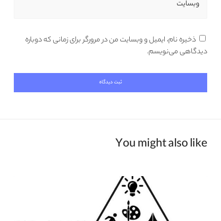
وبسایت
ذخیره نام، ایمیل و وبسایت من در مرورگر برای زمانی که دوباره
دیدگاهی می‌نویسم.
You might also like