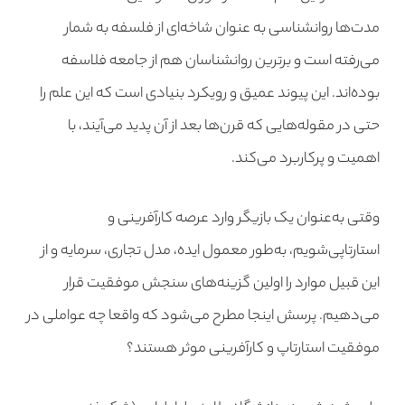
مدت‌ها روانشناسی به عنوان شاخه‌ای از فلسفه به شمار
می‌رفته است و برترین روانشناسان هم از جامعه فلاسفه
بوده‌اند. این پیوند عمیق و رویکرد بنیادی است که این علم را
حتی در مقوله‌هایی که قرن‌ها بعد از آن پدید می‌آیند، با
اهمیت و پرکاربرد می‌کند.
وقتی به‌عنوان یک بازیگر وارد عرصه کارآفرینی و
استارتاپی‌شویم، به‌طور معمول ایده، مدل تجاری، سرمایه و از
این قبیل موارد را اولین گزینه‌های سنجش موفقیت قرار
می‌دهیم. پرسش اینجا مطرح می‌شود که واقعا چه عواملی در
موفقیت استارتاپ و کارآفرینی موثر هستند؟