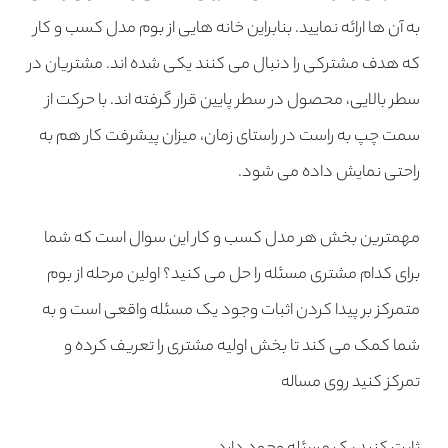
به آن ها ارائه نمایید. بنابراین خانه هایی از بوم مدل کسب و کار
که هدف مشترکی را دنبال می کنند یکی شده اند. مشتریان در
سطر بالایی، محصول در سطر پایین قرار گرفته اند. با حرکت از
سمت چپ به راست در راستای زمان، میزان پیشرفت کار هم به
راحتی نمایش داده می شود.
مهمترین بخش هر مدل کسب و کار این سوال است که شما
برای کدام مشتری مسئله را حل می کنید؟ اولین مرحله از بوم
متمرکز بر پیدا کردن اثبات وجود یک مسئله واقعی است و به
شما کمک می کند تا بخش اولیه مشتری را تعریف کرده و
تمرکز کنید روی مساله