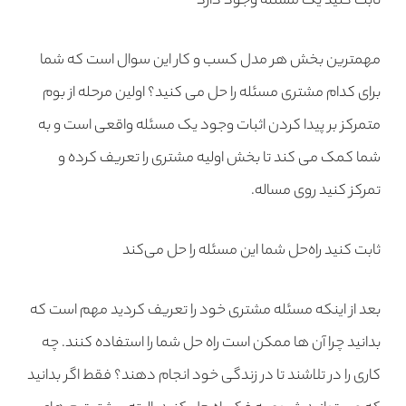
ثابت کنید یک مسئله وجود دارد
مهمترین بخش هر مدل کسب و کار این سوال است که شما
برای کدام مشتری مسئله را حل می کنید؟ اولین مرحله از بوم
متمرکز بر پیدا کردن اثبات وجود یک مسئله واقعی است و به
شما کمک می کند تا بخش اولیه مشتری را تعریف کرده و
تمرکز کنید روی مساله.
ثابت کنید راه‌حل شما این مسئله را حل می‌کند
بعد از اینکه مسئله مشتری خود را تعریف کردید مهم است که
بدانید چرا آن ها ممکن است راه حل شما را استفاده کنند. چه
کاری را در تلاشند تا در زندگی خود انجام دهند؟ فقط اگر بدانید