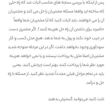
پس از اینکه با بررسی سنجه های مناسب اثبات شد که راه حلی
که ساخته اید واقعا مسئله مشتریان را حل می کند و مشتریان
آن را می خواهند، باید اثبات کنید که آیا مشتریان شما واقعاً
حاضرند برای داشتن آن راه حل هزینه کنند؟. اگر مشتری دست
در جیب خود نکند و پول به شما ندهد، هیچ مدل کسب و کار
سودآوری وجود نخواهد داشت. اگر در این مرحله متوجه شدید
مشتریان اصلا مایل به پرداخت نیستند و یا نمی خواهد هزینه
مورد نظر شما را پرداخت کنند بهتر است چرخش کنید. یعنی
باید در تمام مراحل قبلی مجدداً تجدید نظر کنید. از مسئله تا راه
حل و درآمد.
ثابت کنید می‌توانید گسترش بدهید