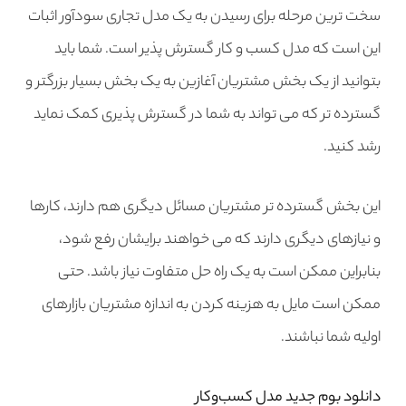
سخت ترین مرحله برای رسیدن به یک مدل تجاری سودآور اثبات
این است که مدل کسب و کار گسترش پذیر است. شما باید
بتوانید از یک بخش مشتریان آغازین به یک بخش بسیار بزرگتر و
گسترده تر که می تواند به شما در گسترش پذیری کمک نماید
رشد کنید.
این بخش گسترده تر مشتریان مسائل دیگری هم دارند، کارها
و نیازهای دیگری دارند که می خواهند برایشان رفع شود،
بنابراین ممکن است به یک راه حل متفاوت نیاز باشد. حتی
ممکن است مایل به هزینه کردن به اندازه مشتریان بازارهای
اولیه شما نباشند.
دانلود بوم جدید مدل کسب‌وکار