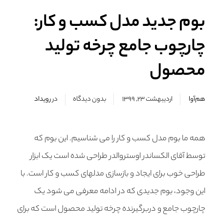
بوم جدید مدل کسب و کار:
چارچوب جامع چرخه تولید
محصول
هم‌آوا
اردیبهشت ۲۳, ۱۳۹۹
بدون دیدگاه
در
رویداد
همه ما بوم مدل کسب و کار را می شناسیم. این بوم که
توسط آقای الکساندر اوستروالدر طراحی شده است یک ابزار
طراحی خوب برای ایجاد و بازسازی مدلهای کسب و کار است. با
این وجود، بوم جدیدی که در ادامه معرفی می شود یک
چارچوب جامع و دربرگیرنده چرخه تولید محصول است که برای