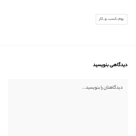
بوم_کسب_و_کار
دیدگاهی بنویسید
دیدگاهتان را بنویسید...