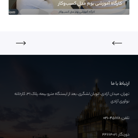
کارگاه آموزشی بوم مدل کسب‌وکار
ارتباط با ما
تهران، میدان آزادی، اتوبان لشگری، بعد از ایستگاه مترو بیمه، پلاک ۳۱، کارخانه
نوآوری آزادی
تلفن:
۴۵۱۷۸-۰۲۱
دورنگار: ۴۴۶۶۴۰۲۱