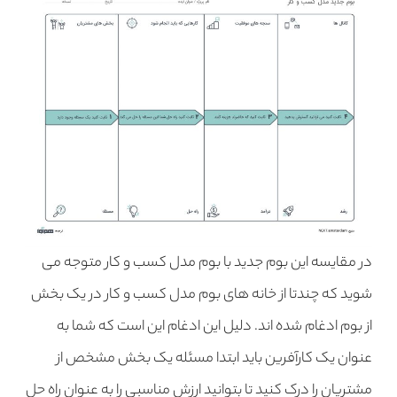
در مقایسه این بوم جدید با بوم مدل کسب و کار متوجه می
شوید که چندتا از خانه های بوم مدل کسب و کار در یک بخش
از بوم ادغام شده اند. دلیل این ادغام این است که شما به
عنوان یک کارآفرین باید ابتدا مسئله یک بخش مشخص از
مشتریان را درک کنید تا بتوانید ارزش مناسبی را به عنوان راه حل