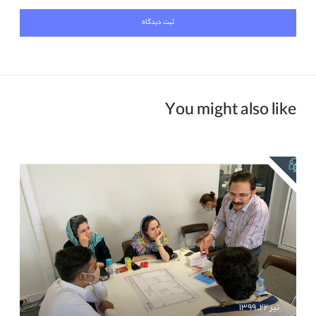
You might also like
تیر ۲۲, ۱۳۹۹