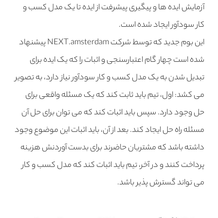
آزمایش ایده ها و پیگیری پیشرفت از ایده تا یک مدل کسب و
کار سودآور ایجاد شده است.
این بوم جدید که توسط شرکت NEXT.amsterdam پیشنهاد
شده است چهار گام اعتبارسنجی و اثبات را که یک ایده برای
تبدیل شدن به یک مدل کسب و کار سودآور نیاز دارد، به تصویر
می کشد: اول، تیم باید ثابت کند که یک مسئله واقعی برای
حل وجود دارد. سپس باید اثبات کند که می توان برای حل آن
مسئله راه حل ایجاد کند. بعد از آن، باید اثبات این موضوع وجود
داشته باشد که مشتریان حاضرند برای بدست آوردنش هزینه
پرداخت کنند و در آخر، تیم باید اثبات کند که مدل کسب و کار
می تواند گسترش پذیر باشد.