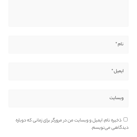
نام *
ایمیل *
وبسایت
ذخیره نام، ایمیل و وبسایت من در مرورگر برای زمانی که دوباره
دیدگاهی می‌نویسم.