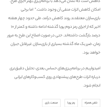
کاهش است که نشان می‌دهد با برنامه‌ریزی بهتر اجرای طرح،
امکان کاهش اثرات منفی آن وجود داشت.” اما برخی
بازی‌سازان معتقدند روند کاهش درآمد، طی حدود چهار هفته
اخیر که از اجرای رمز دوم پویا گذشته ادامه داشته و کمتر از ۱۰
درصد بازگشت داشته‌اند. حتی در صورت اصلاح این طرح به مرور
زمان، ضرر یک ماه گذشته بسیاری از بازی‌سازان غیرقابل جبران
خواهد بود.
امیدواریم در برنامه‌ریزی‌های حساس بعدی، تحلیل دقیق‌تری
درباره اثرات طرح‌های پیشنهادی روی کسب‌وکارهای ایرانی
انجام شود.
تلفن همراه
رمز پویا
صنعت بازی