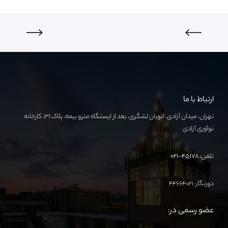
ارتباط با ما
تهران، میدان آزادی، اتوبان لشگری، بعد از ایستگاه مترو بیمه، پلاک ۳۱، کارخانه
نوآوری آزادی
تلفن:
۴۵۱۷۸-۰۲۱
دورنگار: ۴۴۶۶۴۰۲۱
عضو رسمی در: