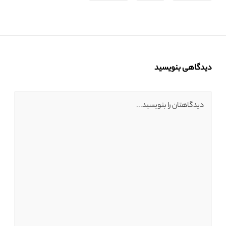
دیدگاهی بنویسید
دیدگاهتان را بنویسید...