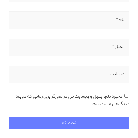
نام *
ایمیل *
وبسایت
ذخیره نام، ایمیل و وبسایت من در مرورگر برای زمانی که دوباره
دیدگاهی می‌نویسم.