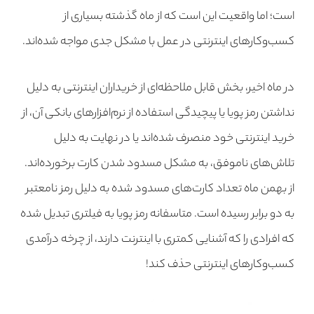
است؛ اما واقعیت این است که از ماه گذشته بسیاری از
کسب‌وکارهای اینترنتی در عمل با مشکل جدی مواجه شده‌اند.
در ماه اخیر، بخش قابل ملاحظه‌ای از خریداران اینترنتی به دلیل
نداشتن رمز پویا یا پیچیدگی استفاده از نرم‌افزارهای بانکی آن، از
خرید اینترنتی خود منصرف شده‌اند یا در نهایت به دلیل
تلاش‌های ناموفق، به مشکل مسدود شدن کارت برخورده‌اند.
از بهمن ماه تعداد کارت‌های مسدود شده به دلیل رمز نامعتبر
به دو برابر رسیده است. متاسفانه رمز پویا به فیلتری تبدیل شده
که افرادی را که آشنایی کمتری با اینترنت دارند، از چرخه درآمدی
کسب‌وکارهای اینترنتی حذف کند!