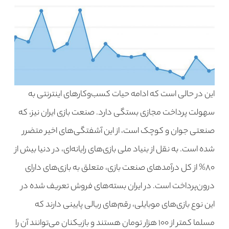
این در حالی است که ادامه حیات کسب‌وکارهای اینترنتی به
سهولت پرداخت مجازی بستگی دارد. صنعت بازی ایران نیز، که
صنعتی جوان و کوچک است، از این آشفتگی‌های اخیر متضرر
شده است. به نقل از بنیاد ملی بازی‌های رایانه‌ای، در دنیا بیش از
۸۰% از کل درآمدهای صنعت بازی، متعلق به بازی‌های دارای
درون‌پرداخت است. در ایران بسته‌های فروش تعریف شده در
این نوع بازی‌های موبایلی، رقم‌های ریالی پایینی دارند که
مسلما کمتر از ۱۰۰ هزار تومان هستند و بازیکنان می‌توانند آن را