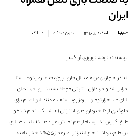
به صنعت بازی تلفن همراه
ایران
هم‌آوا
اسفند ۱۶, ۱۳۹۸
بدون دیدگاه
در
بلاگ
نویسنده: انوشه نوروزی، آواگیمز
به تدریج و از بهمن ماه سال جاری، پروژه حذف رمز دوم ایستا
اجرایی شد و خریداران اینترنتی موظف شدند برای خریدهای
بالای صد هزار تومان، از رمز پویا استفاده کنند. این اقدام برای
جلوگیری از کلاهبرداری‌های اینترنتی (فیشینگ) انجام شده و
طبق گزارش تک رسا، آمار هم نمایش می‌دهد که با پیاده‌سازی
این طرح، برداشت‌های اینترنتی غیرمجاز ۵۵٪ کاهش یافته