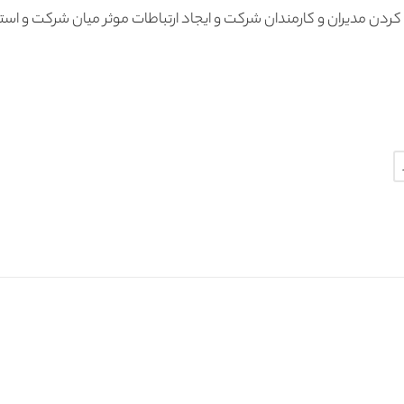
کردن مدیران و کارمندان شرکت و ایجاد ارتباطات موثر میان شرکت و است