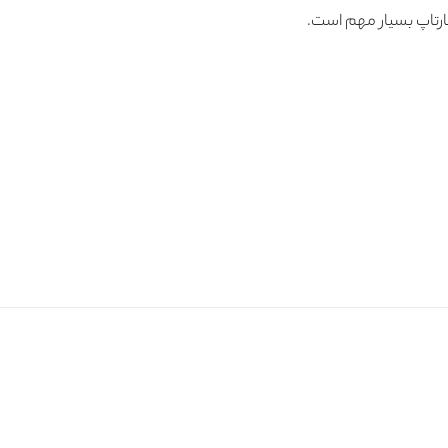
ارتاپ بسیار مهم است.