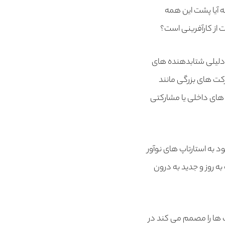
 آیا پشت این همه
 از کارآفرینی است؟
 دلیلی شتابدهنده های
رکت های بزرگی مانند
های داخلی یا مشارکتی
 به استارتاپ های نوآور
به روز و جدید به درون
 ها را مصمم می کند در