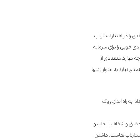
ری نقدی و غیرنقدی را در اختیار استارتاپ
دی خوبی را برای سرمایه
رچه موارد متعددی از
قدی نباید به عنوان تنها
 به راه اندازی یک
دقیق و شفاف انتخاب و
 استارتاپ هاست. داشتن