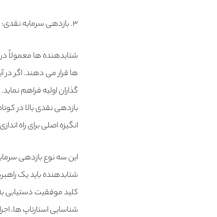
۳. بازدهی سرمایه نقدی:
ها قرار می دهند. اگر در 
گذاران اولیه فراهم نماید.
بازدهی نقدی بالا در کوتاه
انگیزه اصلی برای راه انداز
این سه نوع بازدهی سرمایه
شتابدهنده باید یک راهبر
کلید موفقیت دستیابی به
شناسایی استارتاپ ها، اجر