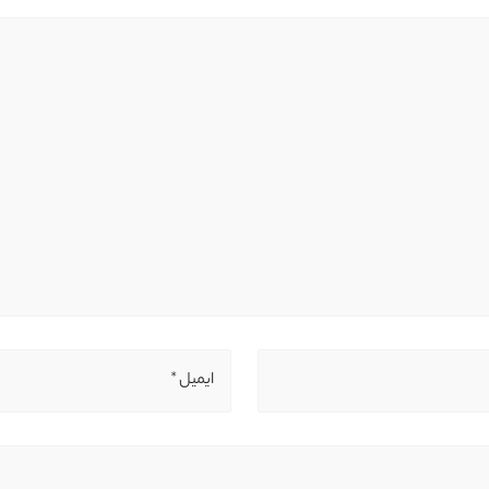
ایمیل *