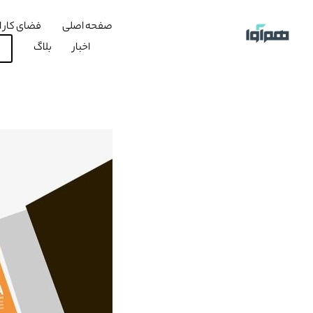
صفحه اصلی
فضای کار ا
اخبار
بلاگ