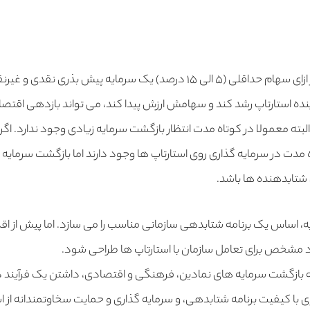
شتابدهنده ها معمولاً در ازای سهام حداقلی (۵ الی ۱۵ درصد) یک سرمایه پیش بذ
آینده استارتاپ رشد کند و سهامش ارزش پیدا کند، می تواند بازدهی اقتصا
 البته معمولا در کوتاه مدت انتظار بازگشت سرمایه زیادی وجود ندارد. اگ
 مدت در سرمایه گذاری روی استارتاپ ها وجود دارند اما بازگشت سرمایه ن
ی شتابدهنده ها باشد.
، اساس یک برنامه شتابدهی سازمانی مناسب را می سازد. اما پیش از اقدام
د مشخص برای تعامل سازمان با استارتاپ ها طراحی شود.
 بازگشت سرمایه های نمادین، فرهنگی و اقتصادی، داشتن یک فرآیند 
ای با کیفیت برنامه شتابدهی، و سرمایه گذاری و حمایت سخاوتمندانه از