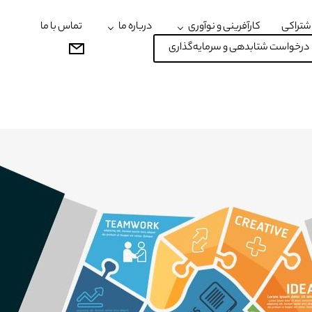
شتراکی
کارآفرینی و نوآوری
درباره ما
تماس با ما
درخواست شتابدهی و سرمایه‌گذاری