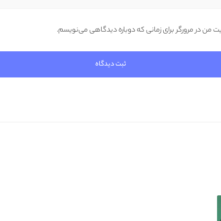
یت من در مرورگر برای زمانی که دوباره دیدگاهی می‌نویسم.