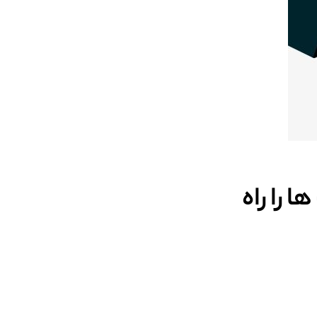
 را راه