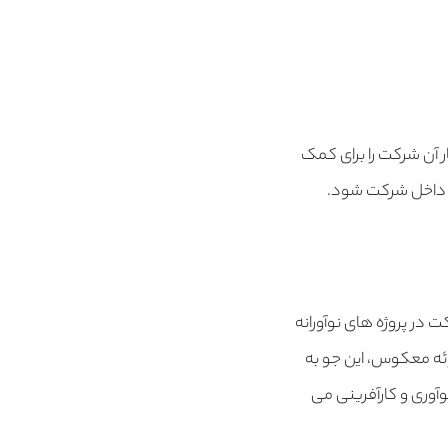
ر آن شرکت را برای کمک
 و داخل شرکت شود.
در پروژه های نوآورانه
ارائه معکوس، این جو به
وری و کارآفرینی می