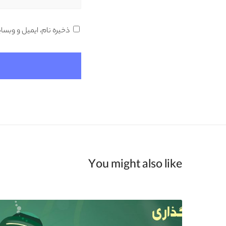
ذخیره نام، ایمیل و وبسا
You might also like