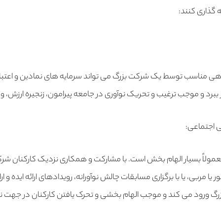
 گذاری کنند:
ابدهی مناسب توسط یک شرکت بزرگ می تواند سرمایه های نمادین و اعتبا
ار ببرد و موجب ترغیب و تحریک نوآوری در جامعه پیرامون، زنجیره ارزش،
لاً بسیار الهام بخش است. با مشارکت و همکاری نزدیک کارکنان شرکت 
ور یا مربی، یا با برگزاری مسابقات چالش نوآورانه، رویدادهای ارائه ایده و 
 ورود می کند و موجب الهام بخشی و تحرک یافتن کارکنان در جهت نوآ