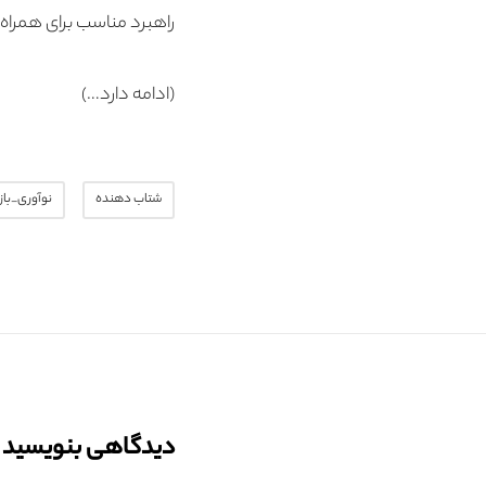
راهبرد مناسب برای همراه 
(ادامه دارد…)
شتاب دهنده
نوآوری_باز
دیدگاهی بنویسید