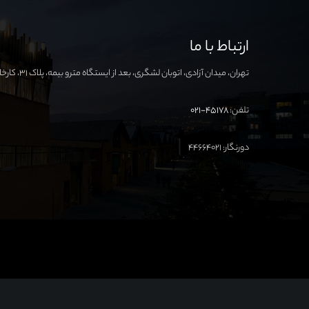
ارتباط با ما
تهران، میدان آزادی، اتوبان لشگری، بعد از ایستگاه مترو بیمه، پلاک ۳۱، کارخانه نوآوری آزادی
تلفن:
۴۵۱۷۸-۰۲۱
دورنگار: ۴۴۶۶۴۰۲۱