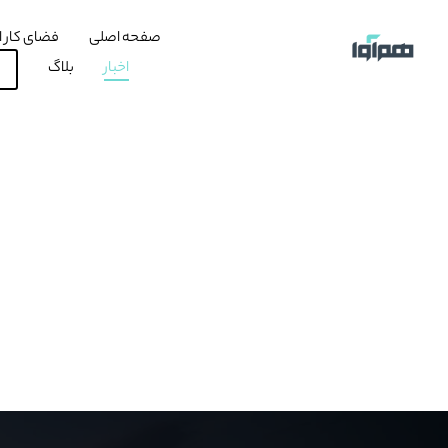
صفحه اصلی
فضای کار ا
اخبار
بلاگ