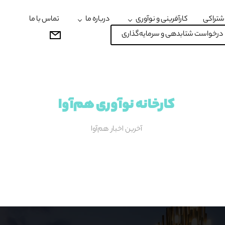
شتراکی
کارآفرینی و نوآوری
درباره ما
تماس با ما
درخواست شتابدهی و سرمایه‌گذاری
کارخانه نوآوری هم‌آوا
آخرین اخبار هم‌آوا