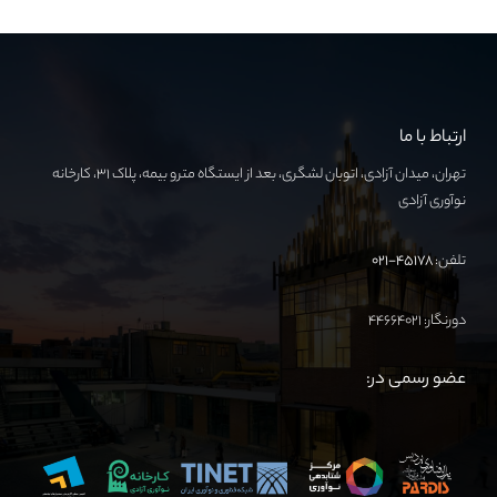
ارتباط با ما
تهران، میدان آزادی، اتوبان لشگری، بعد از ایستگاه مترو بیمه، پلاک ۳۱، کارخانه
نوآوری آزادی
تلفن:
۴۵۱۷۸-۰۲۱
دورنگار: ۴۴۶۶۴۰۲۱
عضو رسمی در: