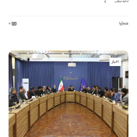
ادامه مطلب
هم‌آوا
0
اخبار