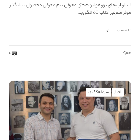
استارتاپ‌های پورتفولیو هم‌آوا معرفی تیم معرفی محصول بنیانگذار
موثر معرفی کتاب 60 الگوی…
ادامه مطلب
هم‌آوا
0
اخبار
سرمایه‌گذاری