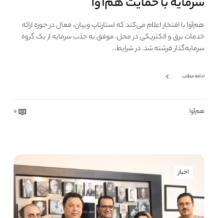
سرمایه با حمایت هم‌آوا
هم‌آوا با افتخار اعلام می‌کند که استارتاپ ویپان، فعال در حوزه ارائه
خدمات برق و الکتریکی در محل، موفق به جذب سرمایه از یک گروه
سرمایه‌گذار فرشته شد. در شرایط…
ادامه مطلب
هم‌آوا
0
اخبار