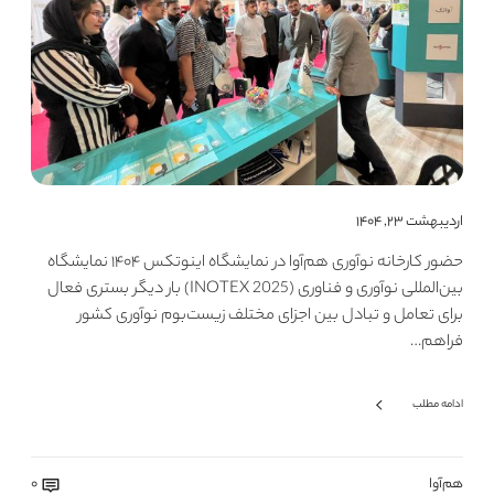
اردیبهشت ۲۳, ۱۴۰۴
حضور کارخانه نوآوری هم‌آوا در نمایشگاه اینوتکس ۱۴۰۴ نمایشگاه
بین‌المللی نوآوری و فناوری (INOTEX 2025) بار دیگر بستری فعال
برای تعامل و تبادل بین اجزای مختلف زیست‌بوم نوآوری کشور
فراهم…
ادامه مطلب
هم‌آوا
0