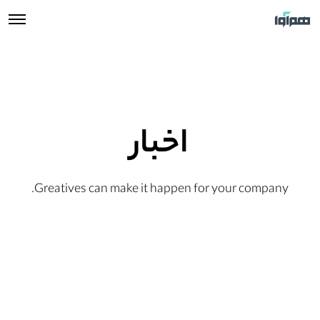
اخبار
Greatives can make it happen for your company.