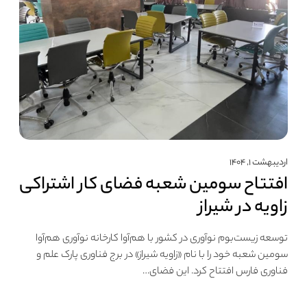
اردیبهشت ۱, ۱۴۰۴
افتتاح سومین شعبه فضای کار اشتراکی
زاویه در شیراز
توسعه زیست‌بوم نوآوری در کشور با هم‌آوا کارخانه نوآوری هم‌آوا
سومین شعبه خود را با نام «زاویه شیراز» در برج فناوری پارک علم و
فناوری فارس افتتاح کرد. این فضای…