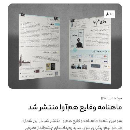
اخبار
مرداد ۲۰, ۱۴۰۳
ماهنامه وقایع هم‌آوا منتشر شد
سومین شماره ماهنامه وقایع هم‌آوا منتشر شد در این شماره
می‌خوانیم: برگزاری سری جدید رویدادهای چشم‌انداز معرفی