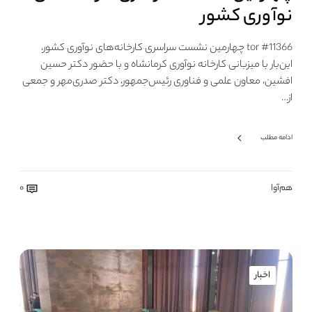
نوآوری کشور
tor #11366 چهارمین نشست سراسری کارخانه‌های نوآوری کشور،
این‌بار با میزبانی کارخانه نوآوری کرمانشاه و با حضور دکتر حسین
افشین، معاون علمی و فناوری رئیس‌جمهور، دکتر صدری‌مهر و جمعی
از…
ادامه مطلب
هم‌آوا
0
اخبار