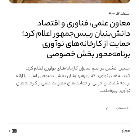
اسفند ۱۲, ۱۴۰۳
معاون علمی، فناوری و اقتصاد
دانش‌بنیان رییس‌جمهور اعلام کرد؛
حمایت از کارخانه‌های نوآوری
برنامه‌محور بخش خصوصی
حسین افشین در جمع مدیران کارخانه‌های نوآوری اعلام کرد:
کارخانه‌های نوآوری که بهره‌بردارشان بخش خصوصی است، با ارائه
برنامه شفاف و اجرایی، از حمایت‌های معاونت علمی از کارخانه‌های
نوآوری بهره‌مند…
ادامه مطلب
هم‌آوا
0