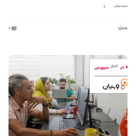
ادامه مطلب
هم‌آوا
0
اخبار