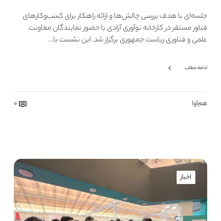
جلسه‌ای با هدف بررسی چالش‌ها و ارائه راهکار برای کسب‌وکارهای
فناور مستقر در کارخانه نوآوری آزادی با حضور نمایندگان معاونت
علمی و فناوری ریاست جمهوری برگزار شد. این نشست با…
ادامه مطلب
هم‌آوا
0
اخبار