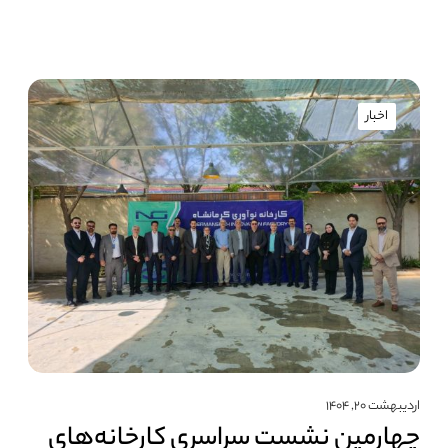
اخبار
اردیبهشت ۲۰, ۱۴۰۴
چهارمین نشست سراسری کارخانه‌های