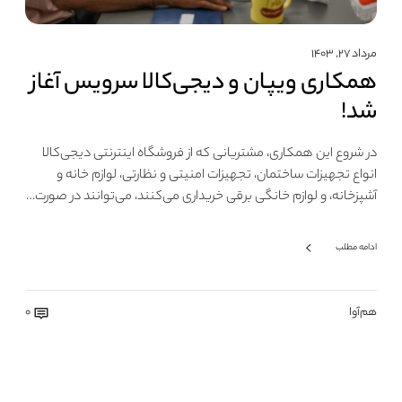
مرداد ۲۷, ۱۴۰۳
همکاری ویپان و دیجی‌کالا سرویس آغاز
شد!
در شروع این همکاری، مشتریانی که از فروشگاه اینترنتی دیجی‌کالا
انواع تجهیزات ساختمان، تجهیزات امنیتی و نظارتی، لوازم خانه و
آشپزخانه، و لوازم خانگی برقی خریداری می‌کنند، می‌توانند در صورت…
ادامه مطلب
هم‌آوا
0