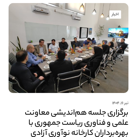
اخبار
تیر ۱۶, ۱۴۰۴
برگزاری جلسه هم‌اندیشی معاونت
علمی و فناوری ریاست جمهوری با
بهره‌برداران کارخانه نوآوری آزادی