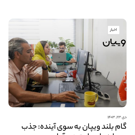
اخبار
دی ۲۳, ۱۴۰۳
گام بلند ویپان به سوی آینده: جذب