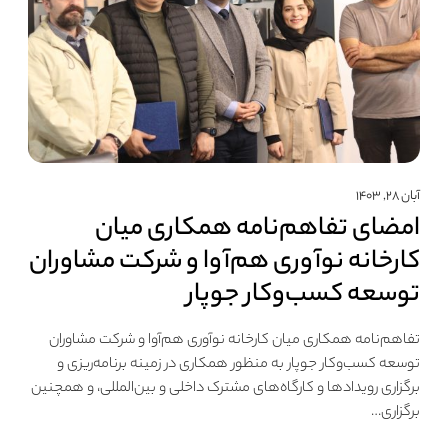
آبان ۲۸, ۱۴۰۳
امضای تفاهم‌نامه همکاری میان
کارخانه نوآوری هم‌آوا و شرکت مشاوران
توسعه کسب‌وکار جوپار
تفاهم‌نامه همکاری میان کارخانه نوآوری هم‌آوا و شرکت مشاوران
توسعه کسب‌وکار جوپار به منظور همکاری در زمینه برنامه‌ریزی و
برگزاری رویدادها و کارگاه‌های مشترک داخلی و بین‌المللی، و همچنین
برگزاری…