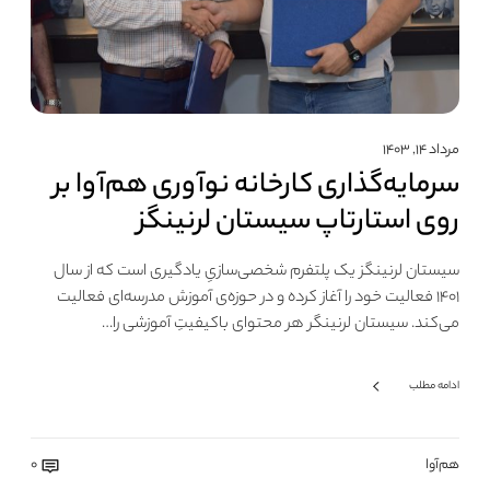
مرداد ۱۴, ۱۴۰۳
سرمایه‌گذاری کارخانه نوآوری هم‌آوا بر
روی استارتاپ سیستان لرنینگز
سیستان لرنینگز یک پلتفرم شخصی‌سازیِ یادگیری است که از سال
۱۴۰۱ فعالیت خود را آغاز کرده و در حوزه‌ی آموزش مدرسه‌ای فعالیت
می‌کند. سیستان لرنینگر هر محتوای باکیفیتِ آموزشی را…
ادامه مطلب
هم‌آوا
0