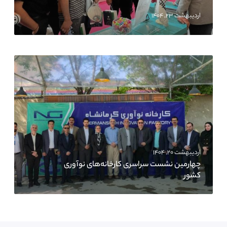
اردیبهشت ۲۳, ۱۴۰۴
اردیبهشت ۲۰, ۱۴۰۴
چهارمین نشست سراسری کارخانه‌های نوآوری
کشور