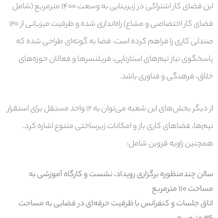
این فضای کار اشتراکی در زیربنایی به وسعت
۱۴۰۰ مترمربع (شامل
فضای کار اختصاصی و مشاع)
راه‌اندازی شده و ظرفیت میزبانی از
۱۲۰
صندلی کاری
را فراهم کرده است. فضا به گونه‌ای طراحی شده که
پاسخگوی نیاز تیم‌های استارتاپی، فریلنسرها و فعالان حوزه‌های
خلاق، فرهنگی و فناوری باشد.
از دیگر بخش‌های این شعبه می‌توان به
۱۲ واحد مستقل برای استقرار
تیم‌ها
، فضاهای کاری باز و امکانات زیرساختی متنوع اشاره کرد.
همچنین زاویه قزوین شامل:
سالن چندمنظوره برگزاری رویداد، نشست و کارگاه آموزشی
به
مساحت ۱۱۰ مترمربع
اتاق جلسات و کنفرانس
با ظرفیت حرفه‌ای در فضایی به مساحت