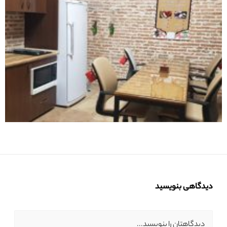
دیدگاهی بنویسید
دیدگاهتان را بنویسید...