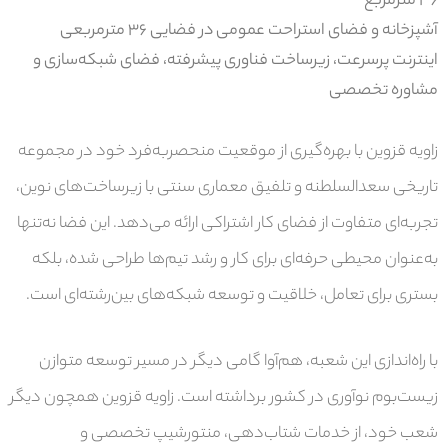
۳۶ مترمربع
آشپزخانه و فضای استراحت عمومی
در فضایی ۳۶ مترمربعی
اینترنت پرسرعت، زیرساخت فناوری پیشرفته، فضای شبکه‌سازی و
مشاوره تخصصی
زاویه قزوین با بهره‌گیری از موقعیت منحصربه‌فرد خود در مجموعه
تاریخی سعدالسلطنه و تلفیق معماری سنتی با زیرساخت‌های نوین،
تجربه‌ای متفاوت از فضای کار اشتراکی ارائه می‌دهد. این فضا نه‌تنها
به‌عنوان محیطی حرفه‌ای برای کار و رشد تیم‌ها طراحی شده، بلکه
بستری برای
تعامل، خلاقیت و توسعه شبکه‌های بین‌رشته‌ای
است.
با راه‌اندازی این شعبه، هم‌آوا گامی دیگر در مسیر
توسعه متوازن
زیست‌بوم نوآوری در کشور
برداشته است. زاویه قزوین همچون دیگر
شعب خود، از خدمات
شتاب‌دهی، منتورشیپ تخصصی و