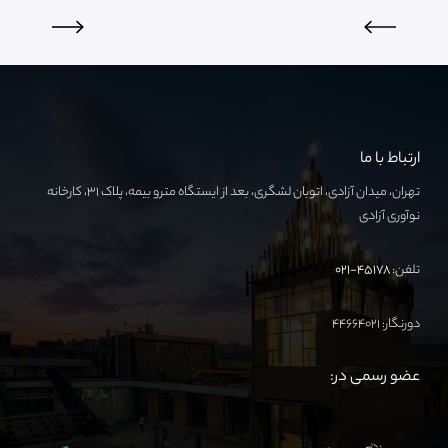
ارتباط با ما
تهران، میدان آزادی، اتوبان لشگری، بعد از ایستگاه مترو بیمه، پلاک ۳۱، کارخانه
نوآوری آزادی
تلفن:
۴۵۱۷۸-۰۲۱
دورنگار: ۴۴۶۶۴۰۲۱
عضو رسمی در: