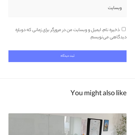
وبسایت
ذخیره نام، ایمیل و وبسایت من در مرورگر برای زمانی که دوباره
دیدگاهی می‌نویسم.
You might also like