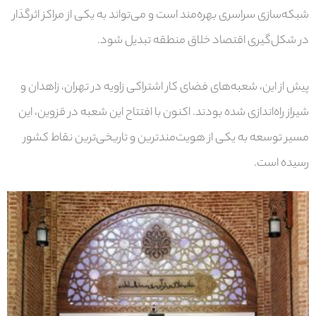
شبکه‌سازی سراسری
بهره‌مند است و می‌تواند به یکی از مراکز اثرگذار
در شکل‌گیری اقتصاد خلاق منطقه تبدیل شود.
پیش از این، شعبه‌های فضای کار اشتراکی زاویه در
تهران، زاهدان و
شیراز
راه‌اندازی شده بودند. اکنون با افتتاح این شعبه در قزوین، این
مسیر توسعه به یکی از
هویت‌مندترین و تاریخی‌ترین نقاط کشور
رسیده است.