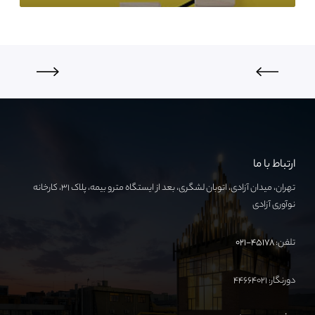
ارتباط با ما
تهران، میدان آزادی، اتوبان لشگری، بعد از ایستگاه مترو بیمه، پلاک ۳۱، کارخانه
نوآوری آزادی
تلفن:
۴۵۱۷۸-۰۲۱
دورنگار: ۴۴۶۶۴۰۲۱