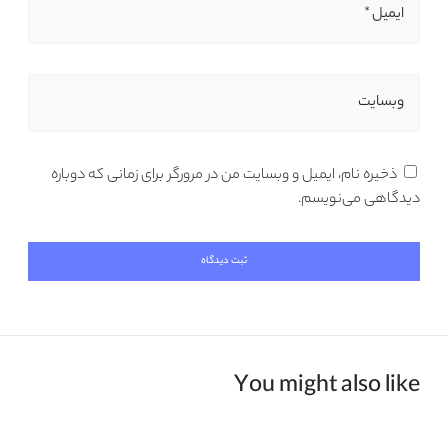
ایمیل *
وبسایت
ذخیره نام، ایمیل و وبسایت من در مرورگر برای زمانی که دوباره
دیدگاهی می‌نویسم.
You might also like