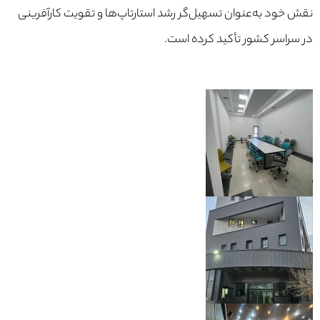
نقش خود به‌عنوان تسهیل‌گر رشد استارتاپ‌ها و تقویت کارآفرینی
در سراسر کشور تأکید کرده است.