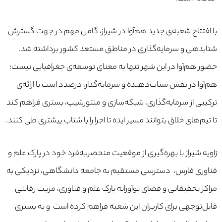
با افتتاح شعبه‌ی جدید هم‌آوا در شیراز، گامی مهم در جهت گسترش
شتابدهی و سرمایه‌گذاری در مناطق مستعد کشور برداشته شد.
حضور هم‌آوا در این شهر تنها به معنای توسعه‌ی جغرافیایی نیست؛
هم‌آوا در نقش شتاب‌دهنده و سرمایه‌گذار، درصدد است با ارائه‌ی
ترکیبی از سرمایه‌‌گذاری، شبکه‌‌سازی و منتورشیپ، بستری فراهم کند
تا تیم‌های خلاق بتوانند مسیر ایده تا اجرا را با شتاب بیشتری طی کنند.
زاویه شیراز با بهره‌گیری از موقعیت منحصربه‌فرد خود در پارک علم و
فناوری فارس، دسترسی مستقیم به جامعه دانشگاهی، نزدیکی به
مراکز تحقیقاتی و فضای نوآورانه پارک علم و فناوری، مزیت رقابتی
قابل‌توجهی برای کاربران این شعبه فراهم کرده است و به بستری