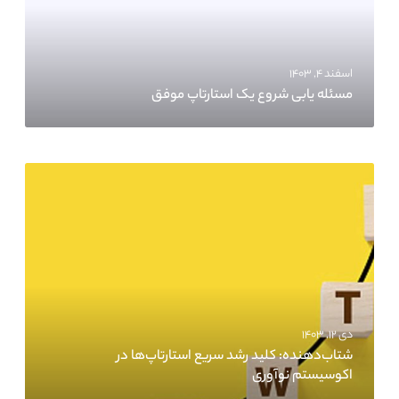
اسفند ۴, ۱۴۰۳
مسئله یابی شروع یک استارتاپ موفق
دی ۱۲, ۱۴۰۳
شتاب‌دهنده‌: کلید رشد سریع استارتاپ‌ها در
اکوسیستم نوآوری