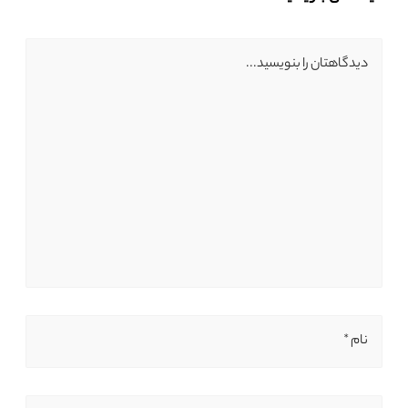
دیدگاهتان را بنویسید...
نام *