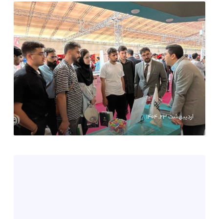
اردیبهشت ۲۳, ۱۴۰۴