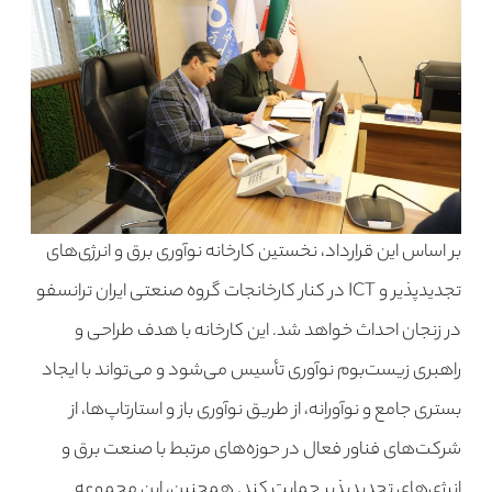
بر اساس این قرارداد، نخستین کارخانه نوآوری برق و انرژی‌های
تجدیدپذیر و ICT در کنار کارخانجات گروه صنعتی ایران ترانسفو
در زنجان احداث خواهد شد. این کارخانه با هدف طراحی و
راهبری زیست‌بوم نوآوری تأسیس می‌شود و می‌تواند با ایجاد
بستری جامع و نوآورانه، از طریق نوآوری باز و استارتاپ‌ها، از
شرکت‌های فناور فعال در حوزه‌های مرتبط با صنعت برق و
انرژی‌های تجدیدپذیر حمایت کند. همچنین، این مجموعه