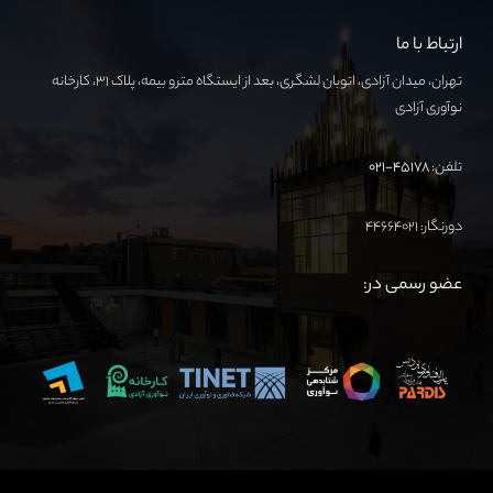
ارتباط با ما
تهران، میدان آزادی، اتوبان لشگری، بعد از ایستگاه مترو بیمه، پلاک ۳۱، کارخانه
نوآوری آزادی
تلفن:
۴۵۱۷۸-۰۲۱
دورنگار: ۴۴۶۶۴۰۲۱
عضو رسمی در: