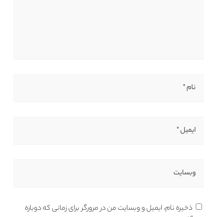
نام *
ایمیل *
وبسایت
ذخیره نام، ایمیل و وبسایت من در مرورگر برای زمانی که دوباره