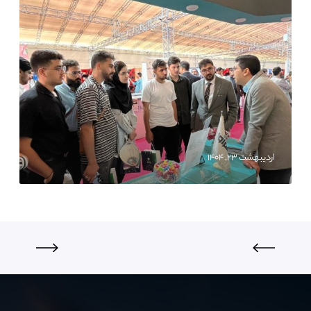
اردیبهشت ۲۳, ۱۴۰۴