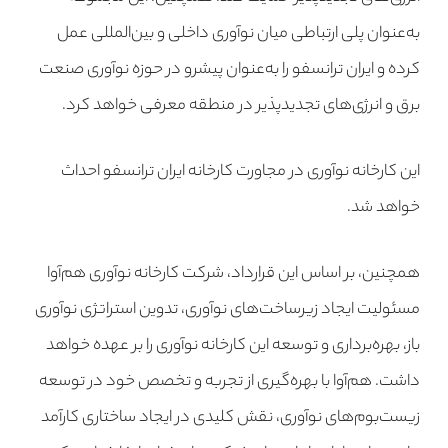
به‌عنوان پلی ارتباطی میان نوآوری داخلی و بین‌المللی عمل
کرده و ایران ترانسفو را به‌عنوان پیشرو در حوزه نوآوری صنعت
برق و انرژی‌های تجدیدپذیر در منطقه معرفی خواهد کرد.
این کارخانه نوآوری در مجاورت کارخانه ایران ترانسفو احداث
خواهد شد.
همچنین، بر اساس این قرارداد، شرکت کارخانه نوآوری هم‌آوا
مسئولیت ایجاد زیرساخت‌های نوآوری، تدوین استراتژی نوآوری
باز، بهره‌برداری و توسعه این کارخانه نوآوری را بر عهده خواهد
داشت. هم‌آوا با بهره‌گیری از تجربه و تخصص خود در توسعه
زیست‌بوم‌های نوآوری، نقش کلیدی در ایجاد ساختاری کارآمد