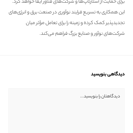
برای حمایت از استارتاپ‌ها و شرکت‌های فناور ایفا خواهد کرد.
این همکاری به تسریع فرایند نوآوری در صنعت برق و انرژی‌های
تجدیدپذیر کمک کرده و زمینه را برای تعامل مؤثر میان
شرکت‌های نوآور و صنایع بزرگ فراهم می‌کند.
دیدگاهی بنویسید
دیدگاهتان را بنویسید...