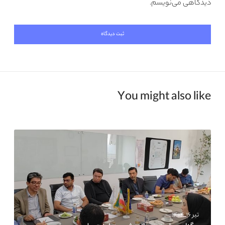
دیدگاهی می‌نویسم.
You might also like
تیر ۱۶, ۱۴۰۴