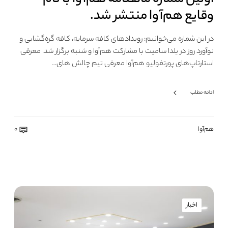
اولین شماره ماهنامه هم‌آوا با نام
وقایع هم‌آوا منتشر شد.
در این شماره می‌خوانیم: رویداد‌های کافه سرمایه، کافه گره‌گشایی و
نوآورد روز در یلدا سامیت با مشارکت هم‌آوا و شنبه برگزار شد. معرفی
استارتاپ‌های پورتفولیو هم‌آوا معرفی تیم چالش های…
ادامه مطلب
هم‌آوا
0
اخبار