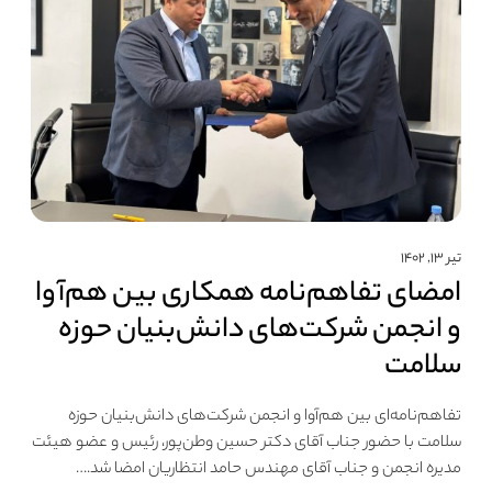
تیر ۱۳, ۱۴۰۲
امضای تفاهم‌نامه همکاری بین هم‌آوا
و انجمن شرکت‌های دانش‌بنیان حوزه
سلامت
تفاهم‌نامه‌ای بین هم‌آوا و انجمن شرکت‌های دانش‌بنیان حوزه
سلامت با حضور جناب آقای دکتر حسین وطن‌پور، رئیس و عضو هیئت
مدیره انجمن و جناب آقای مهندس حامد انتظاریان امضا شد.…