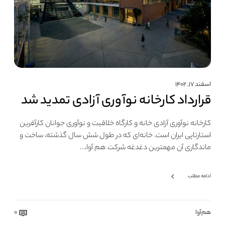
اسفند ۱۷, ۱۴۰۲
قرارداد کارخانه نوآوری آزادی تمدید شد
کارخانه نوآوری آزادی خانه و کارگاه خلاقیت و نوآوری جوانان کارآفرین
استارتاپی ایران است. خانه‌ای که در طول شش سال گذشته، ساخت و
ماندگاری آن مهمترین دغدغه شرکت هم آوا،…
ادامه مطلب
هم‌آوا
0