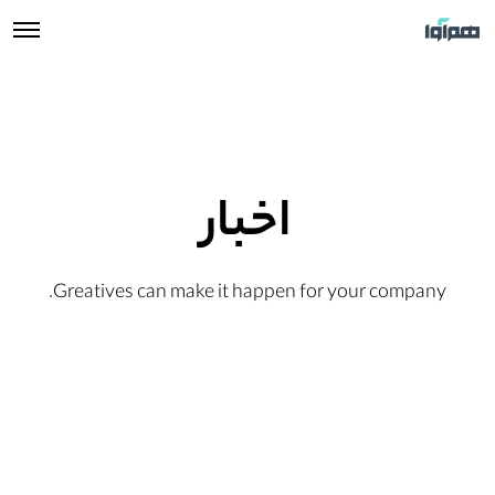
اخبار
Greatives can make it happen for your company.