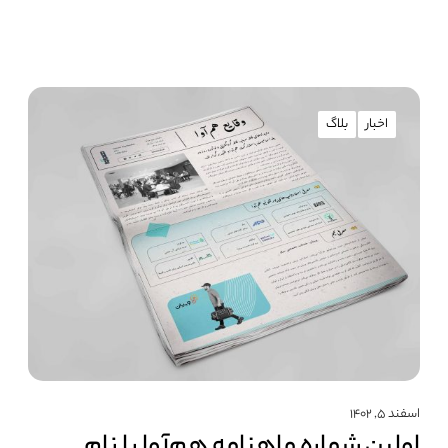
اخبار
بلاگ
اسفند ۵, ۱۴۰۲