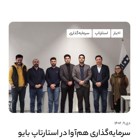
اخبار
استارتاپ
سرمایه‌گذاری
دی ۹, ۱۴۰۲
سرمایه‌گذاری هم‌آوا در استارتاپ بایو