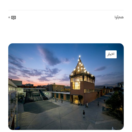
هم‌آوا
0
اخبار