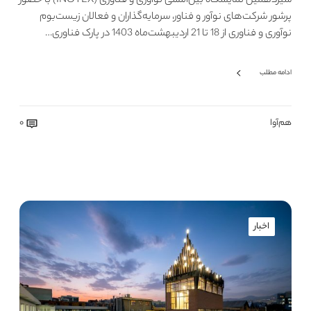
سیزدهمین نمایشگاه بین‌المللی نوآوری و فناوری (INOTEX) با حضور
پرشور شرکت‌های نوآور و فناور، سرمایه‌گذاران و فعالان زیست‌بوم
نوآوری و فناوری از 18 تا 21 اردیبهشت‌ماه 1403 در پارک فناوری…
ادامه مطلب
هم‌آوا
0
اخبار