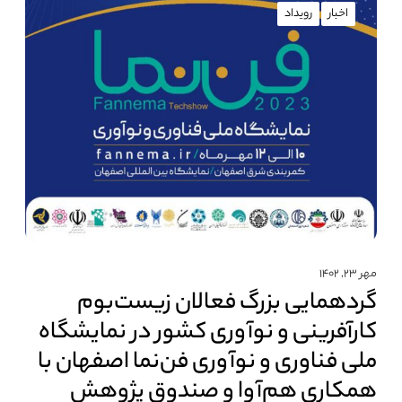
اخبار
رویداد
مهر ۲۳, ۱۴۰۲
گردهمایی بزرگ فعالان زیست‌بوم
کارآفرینی و نوآوری کشور در نمایشگاه
ملی فناوری و نوآوری فن‌نما اصفهان با
همکاری هم‌آوا و صندوق پژوهش