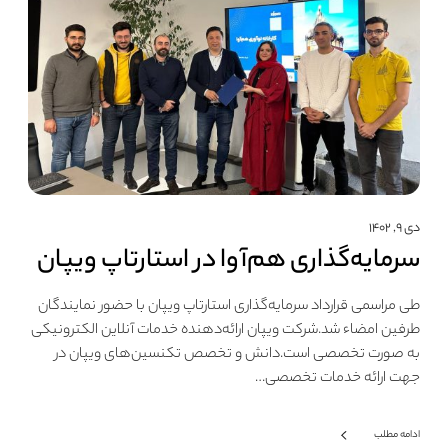
دی ۹, ۱۴۰۲
سرمایه‌گذاری هم‌آوا در استارتاپ ویپان
طی مراسمی قرارداد سرمایه‌گذاری استارتاپ ویپان با حضور نمایندگان
طرفین امضاء شد.شرکت ویپان ارائه‌دهنده خدمات آنلاین الکترونیکی
به صورت تخصصی است.دانش و تخصص تکنسین‌های ویپان در
جهت ارائه خدمات تخصصی…
ادامه مطلب