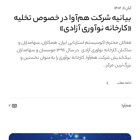
آبان ۱۱, ۱۴۰۲
بیانیه شرکت هم‌آوا در خصوص تخلیه
«کارخانه نوآوری آزادی»
فعالان محترم اکوسیستم استارتاپی ایران، همکاران، سهامداران و
ساکنان کارخانه نوآوری آزادی در سال ۱۳۹۶ موسسان و سهامداران
نیک‌اندیش شرکت هم‌آوا، کارخانه نوآوری را به‌عنوان نخستین و
بزرگ‌ترین مرکز…
ادامه مطلب
هم‌آوا
2