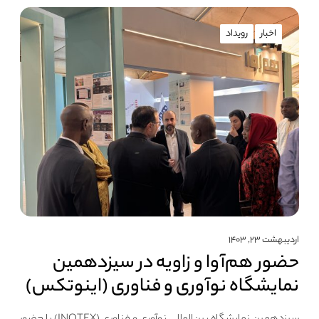
اخبار
رویداد
اردیبهشت ۲۳, ۱۴۰۳
حضور هم‌آوا و زاویه در سیزدهمین
نمایشگاه نوآوری و فناوری (اینوتکس)