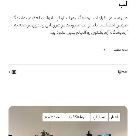
لب
طی مراسمی قرارداد سرمایه‌گذاری استارتاپ بایولب با حضور نمایندگان
طرفین امضا شد. با بایو لب میتونید در هر زمانی و بدون مراجعه به
آزمایشگاه آزمایشتون رو انجام بدین علاوه بر…
ادامه مطلب
هم‌آوا
0
اخبار
استارتاپ
سرمایه‌گذاری
شتابدهنده