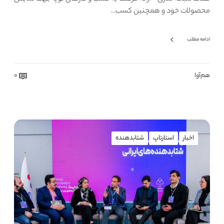
محصولات خود و همچنین کسب…
ادامه مطلب
هم‌آوا
0
اخبار
استارتاپ
شتابدهنده