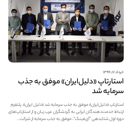
خرداد ۱۷, ۱۳۹۹
استارتاپ «دلیل‌ایران» موفق به جذب
سرمایه شد
استارتاپ «دلیل‌ایران» موفق به جذب سرمایه شد «دلیل ایران»، پلتفرم
ارتباط خدمت‌دهند‌گان ایرانی به گردشگران عرب‌ زبان و از استارتاپ‌های
دوره‌ اول شتابدهی “آی‌‌فینک”، موفق به جذب سرمایه از شرکت…