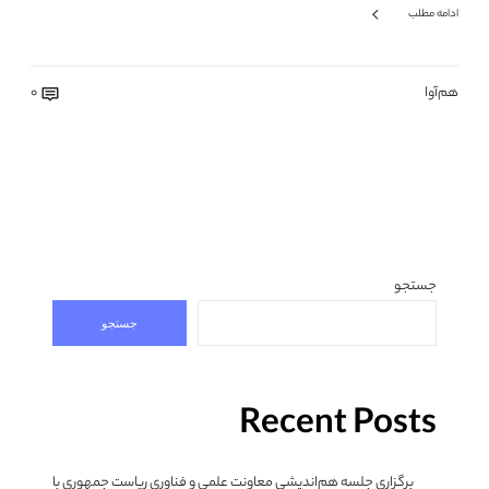
ادامه مطلب
هم‌آوا
0
جستجو
جستجو
Recent Posts
برگزاری جلسه هم‌اندیشی معاونت علمی و فناوری ریاست جمهوری با