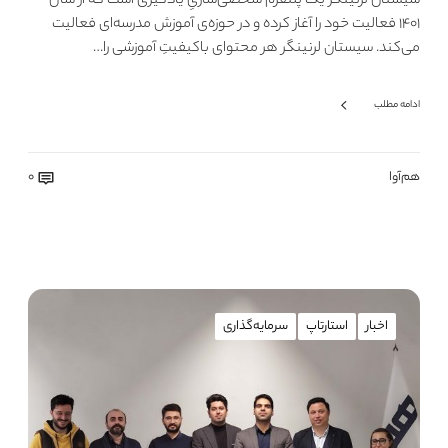
سیستان لرنینگز یک پلتفرم شخصی‌سازیِ یادگیری است که از سال
۱۴۰۱ فعالیت خود را آغاز کرده و در حوزه‌ی آموزش مدرسه‌ای فعالیت
می‌کند. سیستان لرنینگر هر محتوای باکیفیتِ آموزشی را…
ادامه مطلب
هم‌آوا
0
اخبار
استارتاپ
سرمایه‌گذاری