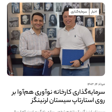
اخبار
سرمایه‌گذاری
مرداد ۱۴, ۱۴۰۳
سرمایه‌گذاری کارخانه نوآوری هم‌آوا بر
روی استارتاپ سیستان لرنینگز