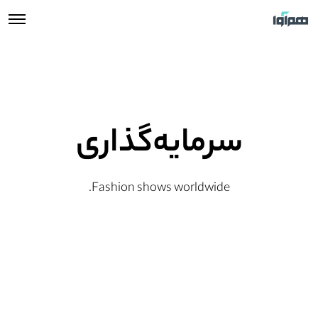
سرمایه‌گذاری
Fashion shows worldwide.