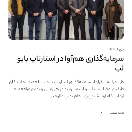
دی ۹, ۱۴۰۲
سرمایه‌گذاری هم‌آوا در استارتاپ بایو
لب
طی مراسمی قرارداد سرمایه‌گذاری استارتاپ بایولب با حضور نمایندگان
طرفین امضا شد. با بایو لب میتونید در هر زمانی و بدون مراجعه به
آزمایشگاه آزمایشتون رو انجام بدین علاوه بر…
ادامه مطلب