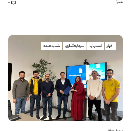
هم‌آوا
0
اخبار
استارتاپ
سرمایه‌گذاری
شتابدهنده
دی ۹, ۱۴۰۲