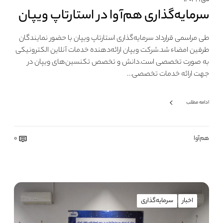
سرمایه‌گذاری هم‌آوا در استارتاپ ویپان
طی مراسمی قرارداد سرمایه‌گذاری استارتاپ ویپان با حضور نمایندگان
طرفین امضاء شد.شرکت ویپان ارائه‌دهنده خدمات آنلاین الکترونیکی
به صورت تخصصی است.دانش و تخصص تکنسین‌های ویپان در
جهت ارائه خدمات تخصصی…
ادامه مطلب
هم‌آوا
0
اخبار
سرمایه‌گذاری