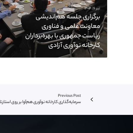
تیر ۱۶, ۱۴۰۴
برگزاری جلسه هم‌اندیشی
معاونت علمی و فناوری
ریاست جمهوری با بهره‌برداران
کارخانه نوآوری آزادی
Previous Post
سرمایه‌گذاری کارخانه نوآوری هم‌آوا بر روی استارت