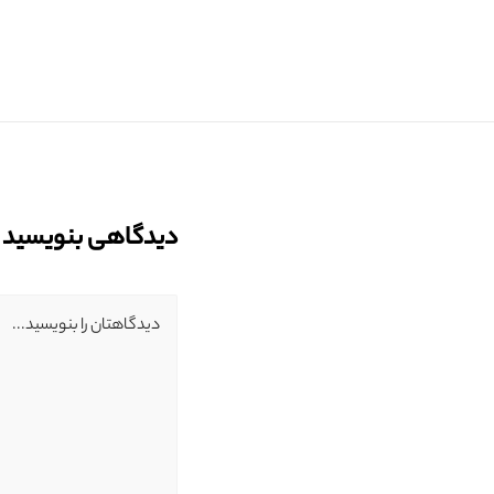
دیدگاهی بنویسید
دیدگاهتان را بنویسید...