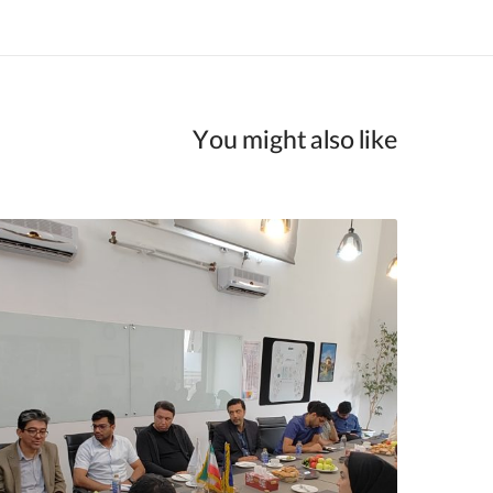
You might also like