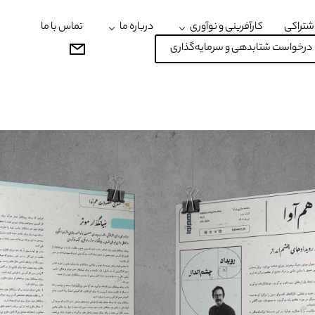
شتراکی
کارآفرینی و نوآوری
درباره ما
تماس با ما
درخواست شتابدهی و سرمایه‌گذاری