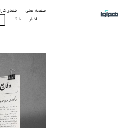
صفحه اصلی
فضای کار ا
اخبار
بلاگ