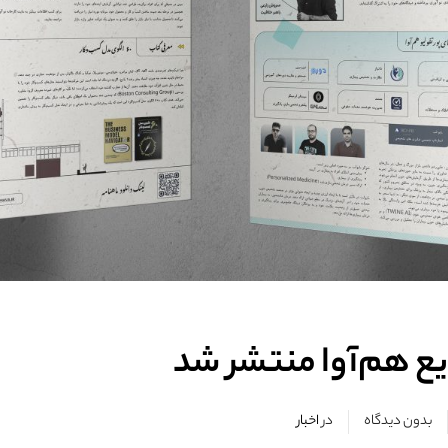
یع هم‌آوا منتشر شد
بدون دیدگاه
در
اخبار