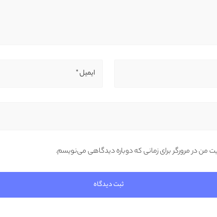
ایمیل *
یت من در مرورگر برای زمانی که دوباره دیدگاهی می‌نویسم.