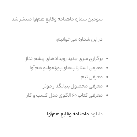
سومین شماره ماهنامه وقایع هم‌آوا منتشر شد
در این شماره می‌خوانیم:
برگزاری سری جدید رویدادهای چشم‌انداز
معرفی استارتاپ‌های پورتفولیو هم‌آوا
معرفی تیم
معرفی محصول بنیانگذار موثر
معرفی کتاب ۶۰ الگوی مدل کسب و کار
دانلود
ماهنامه وقایع هم‌آوا