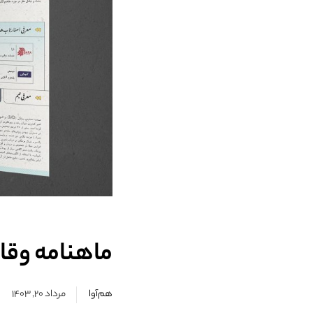
ماهنامه وقا
هم‌آوا
مرداد ۲۰, ۱۴۰۳