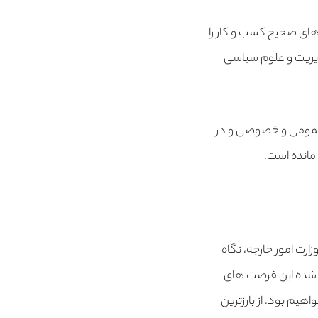
وهای صحیح کسب و کار را
مدیریت و علوم سیاسی
 عمومی و خصوصی و در
مانده است.
ت امور خارجه، نگاه
عث شده این فرصت های
هیم بود. از بارزترین