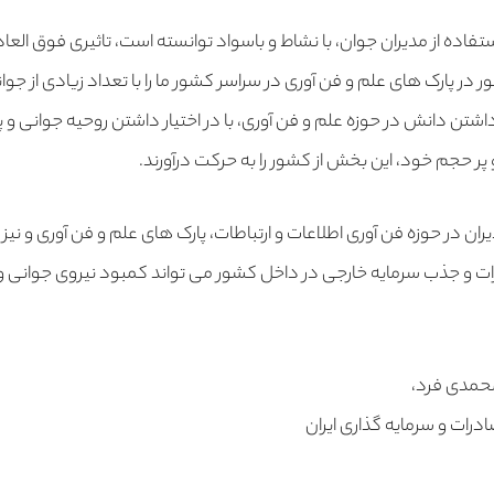
فاده از مدیران جوان، با نشاط و باسواد توانسته است، تاثیری فوق ال
در پارک های علم و فن آوری در سراسر کشور ما را با تعداد زیادی از جو
داشتن دانش در حوزه علم و فن آوری، با در اختیار داشتن روحیه جوانی و پرک
پر حجم خود، این بخش از کشور را به حرکت درآورند.
 در حوزه فن آوری اطلاعات و ارتباطات، پارک های علم و فن آوری و نیز ج
ت و جذب سرمایه خارجی در داخل کشور می تواند کمبود نیروی جوانی و با 
محمدی فرد،
ات و سرمایه گذاری ایران