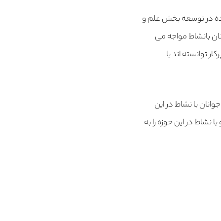
عاده در توسعه بخش علم و
انان بانشاط مواجه می
ار توانسته اند با
وانان با نشاط در این
نشاط در این حوزه را به