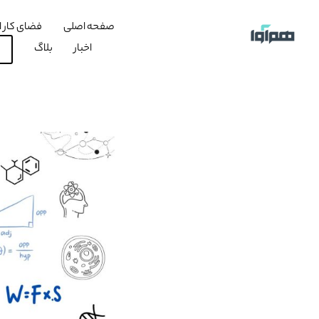
صفحه اصلی
فضای کار ا
اخبار
بلاگ