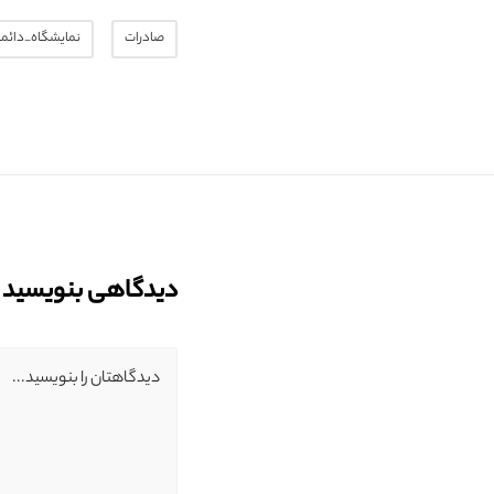
صادرات
نمایشگاه_دائم
دیدگاهی بنویسید
دیدگاهتان را بنویسید...