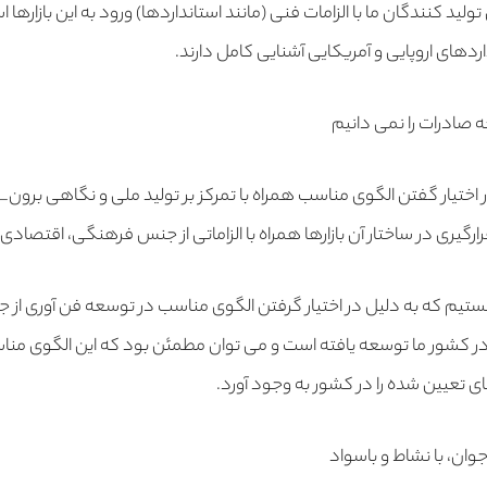
تولید کنندگان ما با الزامات فنی (مانند استانداردها) ورود به این بازارها
اردهای اروپایی و آمریکایی آشنایی کامل دارند.
صادرات را نمی دانیم
 اختیار گفتن الگوی مناسب همراه با تمرکز بر تولید ملی و نگاهی برون_
رارگیری در ساختار آن بازارها همراه با الزاماتی از جنس فرهنگی، اقتصا
یم که به دلیل در اختیار گرفتن الگوی مناسب در توسعه فن آوری از جم
در کشور ما توسعه یافته است و می توان مطمئن بود که این الگوی من
های تعیین شده را در کشور به وجود آورد.
جوان، با نشاط و باسواد