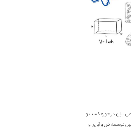
می ایران در حوزه کسب و
ین توسعه فن و آوری و