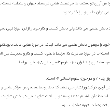
وزه فن آوری توانستیم به موفقیت هایی در سطح جهان و منطقه دست یا
 توان دلایل زیر را ذکر نمود:
مند بخش علمی می داند ولی بخش کسب و کار خود را از این حوزه تهی نم
د را مرهون بخش علمی می داند، اینکه در حوزه هایی مانند بایوتکنولوژی
۴۹ ، علوم تامین مالی ۴۸، علوم روابط
ن آوری در کشور نشان می دهد که باید روابط صحیح بین مراکز علمی و ح
، باید مطمئن باشیم عدم توسعه زیرساخت های علمی در بخش های دان
خصوصا در حوزه صادرات شود.