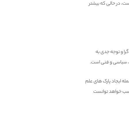
 است، در حالی که بیشتر
گرا و توجه جدی به
دی، سیاسی و فنی است.
له ایجاد پارک های علم
اسب خواهد توانست