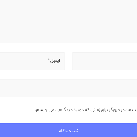
ایمیل *
یت من در مرورگر برای زمانی که دوباره دیدگاهی می‌نویسم.