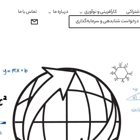
شتراکی
کارآفرینی و نوآوری
درباره ما
تماس با ما
درخواست شتابدهی و سرمایه‌گذاری