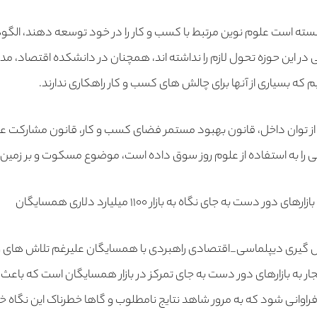
انسته است علوم نوین مرتبط با کسب و کار را در خود توسعه دهند، الگ
 در این حوزه تحول لازم را نداشته اند، همچنان در دانشکده اقتصاد، 
ه بسیاری از آنها برای چالش های کسب و کار راهکاری ندارند.
 از توان داخل، قانون بهبود مستمر فضای کسب و کار، قانون مشارکت
 به استفاده از علوم روز سوق داده است، موضوع مسکوت و بر زمین 
 دست به جای نگاه به بازار ۱۱۰۰ میلیارد دلاری همسایگان
یری دیپلماسی_اقتصادی راهبردی با همسایگان علیرغم تلاش های وزار
جار به بازارهای دور دست به جای تمرکز در بازار همسایگان است که با
فراوانی شود که به مرور شاهد نتایج نامطلوب و گاها خطرناک این نگاه خوا