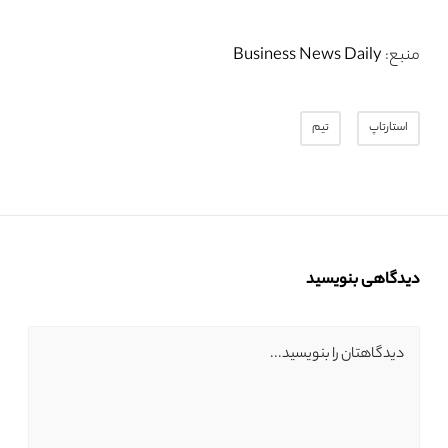
منبع:
Business News Daily
استارتاپ
تیم
دیدگاهی بنویسید
دیدگاهتان را بنویسید...