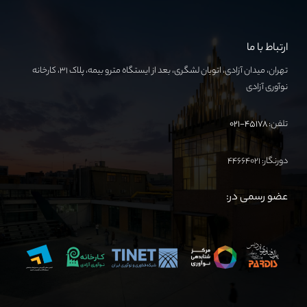
ارتباط با ما
تهران، میدان آزادی، اتوبان لشگری، بعد از ایستگاه مترو بیمه، پلاک ۳۱، کارخانه
نوآوری آزادی
تلفن:
۴۵۱۷۸-۰۲۱
دورنگار: ۴۴۶۶۴۰۲۱
عضو رسمی در: