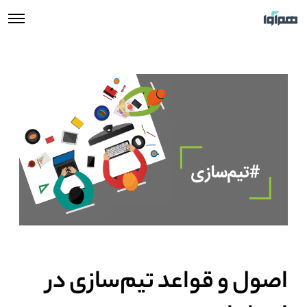
اصول و قواعد تیم‎‌‎سازی در