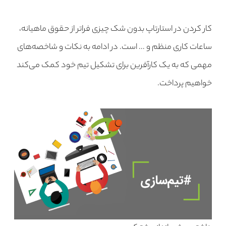
کار کردن در استارتاپ بدون شک چیزی فراتر از حقوق ماهیانه،
ساعات کاری منظم و … است. در ادامه به نکات و شاخصه‌های
مهمی که به یک کارآفرین برای تشکیل تیم خود کمک می‌کند
خواهیم پرداخت.