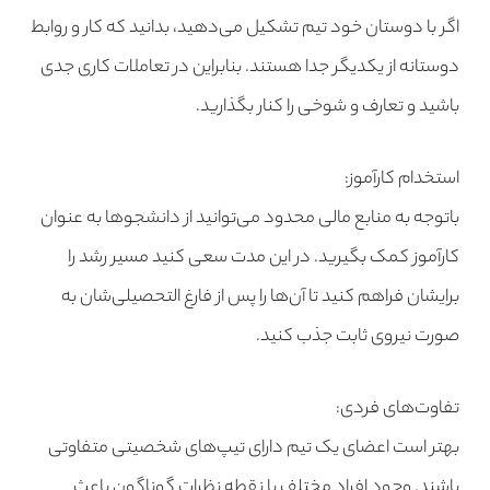
اگر با دوستان خود تیم تشکیل می‌دهید، بدانید که کار و روابط
دوستانه از یکدیگر جدا هستند. بنابراین در تعاملات کاری جدی
باشید و تعارف و شوخی را کنار بگذارید.
استخدام کارآموز:
باتوجه به منابع مالی محدود می‌توانید از دانشجوها به عنوان
کارآموز کمک بگیرید. در این مدت سعی کنید مسیر رشد را
برایشان فراهم کنید تا آن‌ها را پس از فارغ التحصیلی‌شان به
صورت نیروی ثابت جذب کنید.
تفاوت‌های فردی:
بهتر است اعضای یک تیم دارای تیپ‌های شخصیتی متفاوتی
باشند. وجود افراد مختلف با نقطه نظرات گوناگون باعث