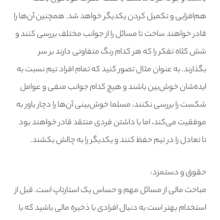
هم‌افزایی و تکمیل کردن یکدیگر خواهد شد. همچنین آن‌ها را
قادر خواهند ساخت تا مسائل را از جوانب مختلف بررسی کنند و
شش کلاه تفکر را که هر کدام رنگ متفاوتی دارند بر سر
بگذارند. به عنوان مثال تصور کنید که تمام افراد تیم نسبت به
ایده‌شان خوش‌بین باشند و هیچ کدام جوانب منفی و عوامل
شکست را بررسی نکنند، مسلما خوش‌بینی آن‌ها را دچار باور به
موفقیت می‌کند، اما با داشتن فردی منتقد قادر خواهند بود
تا تعادل را در تیم حفظ کنند و یکدیگر را به چالش بکشند.
حقوق و دستمزد:
مباحث مالی از مسائل مهم و حساس یک استارتاپ است. قبل از
استخدام بهتر است به دنبال افرادی با ذخیره مالی باشید که با