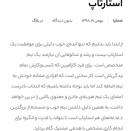
استارتاپ
هم‌آوا
بهمن ۲۱, ۱۳۹۸
بدون دیدگاه
در
بلاگ
از ابتدا باید بدانیم که تنها ایده‌ی خوب دلیلی برای موفقیت یک
استارتاپ نیست و رشد و شکوفایی آن نیازمند یک تیم
متخصص است. برای فرد کارآفرین که کسب‌وکارش تمام
زندگی‌اش است کار سختی است که افرادی مشابه خودش به
تیم اضافه کند اما باید توجه داشته باشیم که انتخاب نادرست
اعضای یک تیم هزینه‌ی مادی و معنوی بالایی را در پی خواهد
داشت، به همین دلیل داشتن تیم خوب و منسجم از بزرگترین
دغدغه‌های هر استارتاپ‌ است تا بتواند با قدرت و انگیزه برای
انجام کاری مشخص با هدفی مشترک گام بردارد.