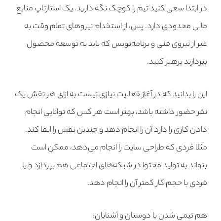
در ابتدا سعی کنید تیم را کوچک نگه دارید. یک استارتاپ منابع
مالی محدودی دارد. پس، از استخدام نیروهای تمام وقت به
غیر از نیروی فنی و برنامه‌نویس که باید به توسعه محصول
بپردازند پرهیز کنید.
این را بدانید که در آغاز فعالیت نیازی نیست به ازای هر نقش یک
نفر حضور داشته باشد، بهتر است هر کس که توانایی انجام
دادن کاری را دارد آن را انجام دهد و چندین نقش را ایفا کند.
مثلا فردی که طراحی سایت را انجام می‌دهد، ممکن است
بتواند به تولید محتوا در شبکه‌های اجتماعی هم بپردازد و یا
فردی با حجم کار کمتر آن را انجام دهد.
هم­ تیمی شدن با دوستان و آشنایان: