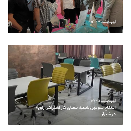
اردیبهشت ۲۳, ۱۴۰۴
اردیبهشت ۱, ۱۴۰۴
افتتاح سومین شعبه فضای کار اشتراکی زاویه
در شیراز