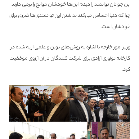
این جوانان توانمند را دیدم این‌ها خودشان موانع را برمی دارند
چرا که دنیا احساس می‌کند نداشتن این توانمندی‌ها ضرری برای
خودشان است.
وزیر امور خارجه با اشاره به روش‌های نوین و علمی ارایه شده در
کارخانه نوآوری آزادی برای شرکت کنندگان در آن آرزوی موفقیت
کرد.