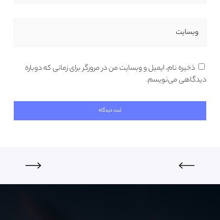
وبسایت
ذخیره نام، ایمیل و وبسایت من در مرورگر برای زمانی که دوباره
دیدگاهی می‌نویسم.