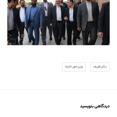
دکتر ظریف
وزیر امور خارجه
دیدگاهی بنویسید