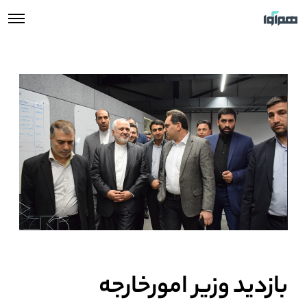
بازدید وزیر امورخارجه