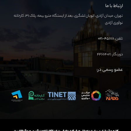
ارتباط با ما
تهران، میدان آزادی، اتوبان لشگری، بعد از ایستگاه مترو بیمه، پلاک ۳۱، کارخانه
نوآوری آزادی
تلفن:
۴۵۱۷۸-۰۲۱
دورنگار: ۴۴۶۶۴۰۲۱
عضو رسمی در: