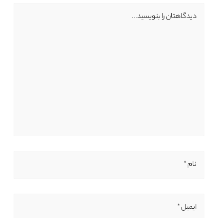
دیدگاهتان را بنویسید...
نام *
ایمیل *