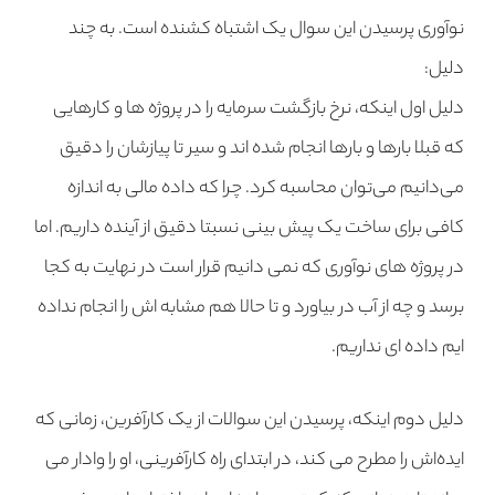
نوآوری پرسیدن این سوال یک اشتباه کشنده است. به چند
دلیل:
دلیل اول اینکه، نرخ بازگشت سرمایه را در پروژه ها و کارهایی
که قبلا بارها و بارها انجام شده اند و سیر تا پیازشان را دقیق
می‌دانیم می‌توان محاسبه کرد. چرا که داده مالی به اندازه
کافی برای ساخت یک پیش بینی نسبتا دقیق از آینده داریم. اما
در پروژه های نوآوری که نمی دانیم قرار است در نهایت به کجا
برسد و چه از آب در بیاورد و تا حالا هم مشابه اش را انجام نداده
ایم داده ای نداریم.
دلیل دوم اینکه، پرسیدن این سوالات از یک کارآفرین، زمانی که
ایده‌اش را مطرح می کند، در ابتدای راه کارآفرینی، او را وادار می