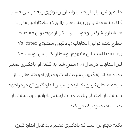
ما به روشی نیاز داریم تا بتواند ارزش نوآوری را به درستی حساب
کند. متاسفانه چنین روش ها و ابزاری در ساختار امور مالی و
حسابداری شرکتی وجود ندارد. یکی از مهم ترین مفاهیم
مطرح شده در لین استارتاپ «یادگیری معتبر» یا Validated
Learning است. این مفهوم توسط اریک ریس نویسنده کتاب
لین استارتاپ در سال ۲۰۱۱ مطرح شد. به گفته او، یادگیری معتبر
یک واحد اندازه گیری پیشرفت است و میزان آموخته هایی را از
نتیجه امتحان کردن یک ایده و سپس اندازه گیری آن در مواجهه
با مشتریان احتمالی با هدف اعتبارسنجی اثراتش روی مشتریان
بدست آمده توصیف می کند.
نکته مهم این است که یادگیری معتبر باید قابل اندازه گیری