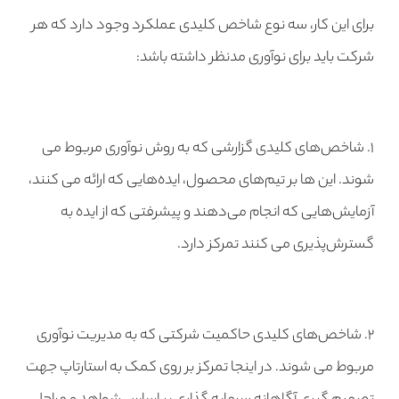
برای این کار، سه نوع شاخص کلیدی عملکرد وجود دارد که هر
شرکت باید برای نوآوری مدنظر داشته باشد:
۱. شاخص‌های کلیدی گزارشی که به روش نوآوری مربوط می
شوند. این ها بر تیم‌های محصول، ایده‌هایی که ارائه می کنند،
آزمایش‌هایی که انجام می‌دهند و پیشرفتی که از ایده به
گسترش‌پذیری می کنند تمرکز دارد.
۲. شاخص‌های کلیدی حاکمیت شرکتی که به مدیریت نوآوری
مربوط می شوند. در اینجا تمرکز بر روی کمک به استارتاپ جهت