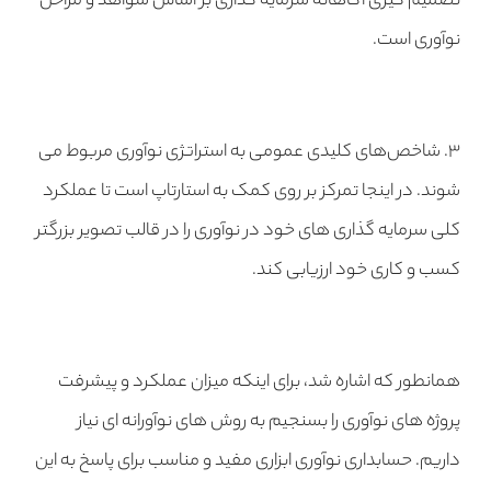
تصمیم گیری آگاهانه سرمایه گذاری بر اساس شواهد و مراحل
نوآوری است.
۳. شاخص‌های کلیدی عمومی به استراتژی نوآوری مربوط می
شوند. در اینجا تمرکز بر روی کمک به استارتاپ است تا عملکرد
کلی سرمایه گذاری های خود در نوآوری را در قالب تصویر بزرگتر
کسب و کاری خود ارزیابی کند.
همانطور که اشاره شد، برای اینکه میزان عملکرد و پیشرفت
پروژه های نوآوری را بسنجیم به روش های نوآورانه ای نیاز
داریم. حسابداری نوآوری ابزاری مفید و مناسب برای پاسخ به این