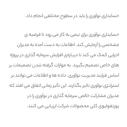
حسابداری نوآوری را باید در سطوح مختلفی انجام داد.
حسابداری نوآوری برای تیمی به کار می رود تا فرضیه ی
مشخصی را آزمایش کند. اطلاعات به دست آمده به مدیران
اجرایی کمک می کند تا درباره‌ی افزایش سرمایه گذاری در پروژه
های خاص تصمیم بگیرند. به موازات گرفته شدن تصمیمات بر
اساس فرایند مدیریت نوآوری، داده ها و اطلاعات می توانند بر
استراتژی نوآوری تاثیر بگذارند. این تأثیر زمانی اتفاق می افتد که
مدیران مشارکت خالص سرمایه گذاری در نوآوری را در
پورتفولیوی کلی محصولات شرکت ارزیابی می کنند.