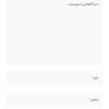
دیدگاهتان را بنویسید...
نام *
ایمیل *