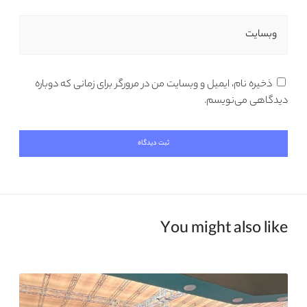
وبسایت
ذخیره نام، ایمیل و وبسایت من در مرورگر برای زمانی که دوباره
دیدگاهی می‌نویسم.
You might also like