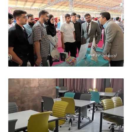
اردیبهشت ۲۳, ۱۴۰۴