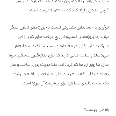
سازد تا در زمانی که کمترین داده ای را در اختیار دارد، پیش
گویی عددی را ارائه کند که ۹۹.۹۹٪ نادرست است.
نوآوری به حسابداری متفاوتی نسبت به پروژه‌های تجاری دیگر
نیاز دارد. پروژه‌های کسب‌وکار رایج، برنامه های کاری را اجرا
می‌کنند و این کار را در محیط‌های نسبتا شناخته‌شده انجام
می‌دهند و سنجه هایی دارند که برای اندازه‌گیری عملکرد خود
سال ها روی آن ها کار کرده اند. مثلا در یک پروژه ساخت و ساز،
تعداد طبقاتی که در هر بازه زمانی مشخص ساخته می‌شود
یک سنجه کلیدی عملکرد برای پیشرفت‌ آن پروژه است.
راه حل چیست؟