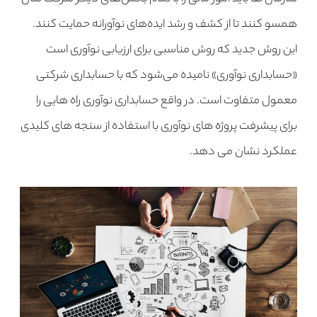
همسو کنند تا از کشف و رشد ایده‌های نوآورانه حمایت کنند.
این روش جدید که روش مناسبی برای ارزیابی نوآوری است
«حسابداری نوآوری» نامیده می‌شود که با حسابداری شرکتی
معمول متفاوت است. در واقع حسابداری نوآوری راه هایی را
برای پیشرفت پروژه های نوآوری با استفاده از سنجه های کلیدی
عملکرد نشان می دهد.