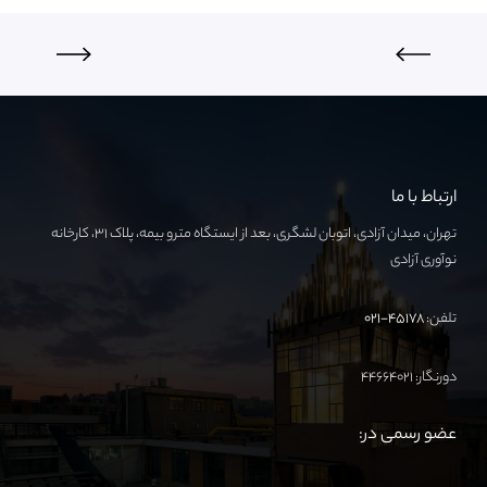
ارتباط با ما
تهران، میدان آزادی، اتوبان لشگری، بعد از ایستگاه مترو بیمه، پلاک ۳۱، کارخانه
نوآوری آزادی
تلفن:
۴۵۱۷۸-۰۲۱
دورنگار: ۴۴۶۶۴۰۲۱
عضو رسمی در: