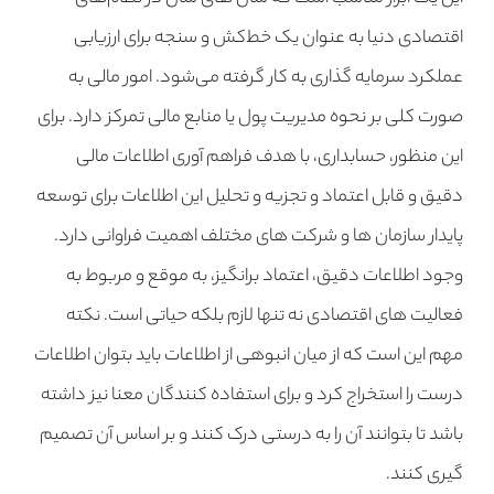
اقتصادی دنیا به عنوان یک خط‌کش و سنجه برای ارزیابی
عملکرد سرمایه گذاری به کار گرفته می‌شود. امور مالی به
صورت کلی بر نحوه مدیریت پول یا منابع مالی تمرکز دارد. برای
این منظور،‌ حسابداری، با هدف فراهم آوری اطلاعات مالی
دقیق و قابل اعتماد و تجزیه و تحلیل این اطلاعات برای توسعه
پایدار سازمان ها و شرکت های مختلف اهمیت فراوانی دارد.
وجود اطلاعات دقیق، اعتماد برانگیز، به‏ موقع و مربوط به
فعالیت های اقتصادی نه تنها لازم بلکه حیاتی است. نکته
مهم این است که از میان انبوهی از اطلاعات باید بتوان اطلاعات
درست را استخراج کرد و برای استفاده کنندگان معنا نیز داشته
باشد تا بتوانند آن را به درستی درک کنند و بر اساس آن تصمیم
گیری کنند.