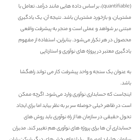
(quantifiable)، بر اساس داده هایی مانند درآمد، تعامل با
مشتریان، و بازخورد مشتریان باشد. نتیجه آن، یک یادگیری
مبتنی بر شواهد و عملی است و منجر به پیشرفت واقعی
محصول در هر تکرار می‌شود. بنابراین،‌ استفاده از مفهوم
یادگیری معتبر در پروژه های نوآوری و استارتاپی
به عنوان یک سنجه و واحد پیشرفت کار می تواند راهگشا
باشد.
اینجاست که حسابداری نوآوری وارد می‌شود. اگرچه ممکن
است در ظاهر خیلی حوصله سر بر به نظر بیاید اما برای ایجاد
تحول حقیقی در سازمان‌ ها از راه نوآوری باید روش های
حسابداری آن ها برای پروژه های نوآوری هم تغییر کند. مدیران
سازمان ها باید امور مالی را با تمام بخش‌های دیگر شرکت شان