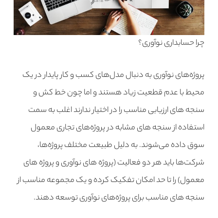
چرا حسابداری نوآوری؟
پروژه‌های نوآوری به دنبال مدل‌های کسب و کار پایدار در یک
محیط با عدم قطعیت زیاد هستند و اما چون خط کش و
سنجه های ارزیابی مناسب را در اختیار ندارند اغلب به سمت
استفاده از سنجه های مشابه در پروژه‌های تجاری معمول
سوق داده می‌شوند. به دلیل طبیعت مختلف پروژه‌ها،
شرکت‌ها باید هر دو فعالیت (پروژه های نوآوری و پروژه های
معمول) را تا حد امکان تفکیک کرده و یک مجموعه مناسب از
سنجه های مناسب برای پروژه‌های نوآوری توسعه دهند.