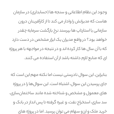
وجود این نظام اطلاعاتی و سنجه ها (حسابداری) در سازمان
هاست که مدیرانش را وادار می کند تا از کارآفرینان درون
سازمانی یا استارتاپ ها بپرسند نرخ بازگشت سرمایه چقدر
خواهد بود؟ در واقع مدیران یک ابزار مشخص در دست دارد
که با آن سال ها کار کرده اند و در نتیجه در مواجهه با هر پروژه
ای که منابع لازم داشته باشد از آن استفاده می کنند.
بنابراین، این سوال نادرستی نیست اما نکته مهم این است که
جای پرسیدن این سوال، اشتباه است. این سوال‌ها را در پروژه
های معمول و مشخص و شناخته شده مانند ساختمان‌سازی،
سد سازی، استخراج نفت، و غیره گرفته تا پس انداز در بانک و
خرید ملک و ارز و سهام می توان پرسید. اما در پروژه های