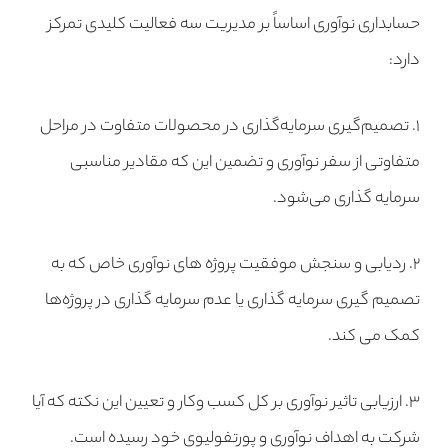
حسابداری نوآوری اساساً بر مدیریت سه فعالیت کلیدی تمرکز
دارد:
۱. تصمیم‌گیری سرمایه‌گذاری در محصولات متفاوت در مراحل
متفاوتی از سفر نوآوری و تضمین این که مقادیر مناسبی
سرمایه گذاری می‌شود.
۲. ردیابی و سنجش موفقیت پروژه های نوآوری خاص که به
تصمیم گیری سرمایه گذاری یا عدم سرمایه گذاری در پروژه‌ها
کمک می کند.
۳. ارزیابی تاثیر نوآوری بر کل کسب وکار و تعیین این نکته که آیا
شرکت به اهداف نوآوری و پورتفولیوی خود رسیده است.