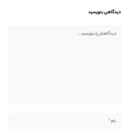
دیدگاهی بنویسید
دیدگاهتان را بنویسید...
نام *