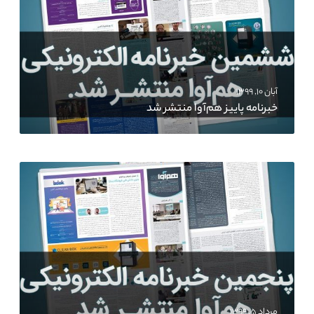
آبان ۱۰, ۱۳۹۹
خبرنامه پاییز هم‌آوا منتشر شد
مرداد ۵, ۱۳۹۹