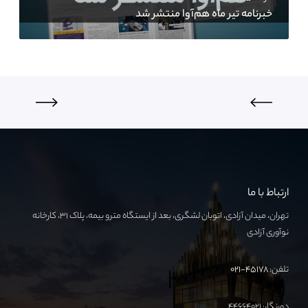
خبرنامه تیر ماه هم‌آوا منتشر شد
ارتباط با ما
تهران، میدان آزادی، اتوبان لشگری، بعد از ایستگاه مترو بیمه، پلاک ۳۱، کارخانه
نوآوری آزادی
تلفن:
۴۵۱۷۸-۰۲۱
دورنگار: ۴۴۶۶۴۰۲۱