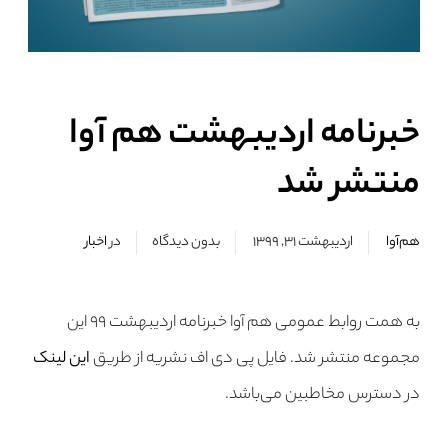
خبرنامه اردیبهشت هم آوا
منتشر شد
هم‌آوا
اردیبهشت ۳۱, ۱۳۹۹
بدون دیدگاه
در
اخبار
به همت روابط عمومی هم آوا خبرنامه اردیبهشت ۹۹ این
مجموعه منتشر شد. فایل پی دی اف نشریه از طریق
این لینک
در دسترس مخاطبین می‌باشد.