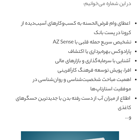
در این شماره می‌خوانیم:
اعطای وام قرض‌الحسنه به کسب‌وکارهای آسیب‌دیده از
کرونا در پست بانک
تشخیص سریع حمله قلبی با AZ Sense
پارادوکس بهره‌برداری یا اکتشاف
آشنایی با سرمایه‌گذاری و بازارهای مالی
افرا، پویش توسعه فرهنگ کارآفرینی
اهمیت مباحث شخصیت‌شناسی و روان‌شناسی در
موفقیت استارتاپ‌ها
اطلاع از میزان آب از دست رفته بدن با جدیدترین حسگرهای
کاغذی
و…