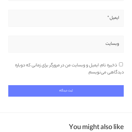
ایمیل *
وبسایت
ذخیره نام، ایمیل و وبسایت من در مرورگر برای زمانی که دوباره
دیدگاهی می‌نویسم.
You might also like