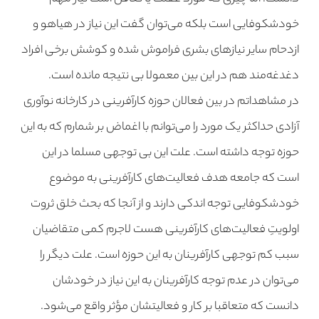
خودشکوفایی است بلکه می‌توان گفت این نیاز در هیاهو و
ازدحام سایر نیازهای بشری فراموش شده و کوشش برخی افراد
دغدغه‌مند هم در این بین معمولا بی نتیجه مانده است.
در مشاهداتم در بین فعالان حوزه کارآفرینی در کارخانه نوآوری
آزادی حداکثر یک مورد را می‌توانم با اغماض بر شمارم که به این
حوزه توجه داشته است. علت این بی توجهی مسلما در این
است که جامعه هدف فعالیت‌های کارآفرینی به موضوع
خودشکوفایی توجه اندکی دارند و از آنجا که بحث خلق ثروت
اولویتِ فعالیت‌های کارآفرینی هست لاجرم کمی متقاضیان
سبب کم توجهی کارآفرینان به این حوزه است. علت دیگر را
می‌توان در عدم توجه کارآفرینان به این نیاز در خودشان
دانست که متعاقبا بر کار و فعالیتشان مؤثر واقع می‌شود.