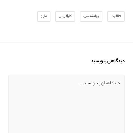
خلاقیت
روانشناسی
کارآفرینی
مازلو
دیدگاهی بنویسید
دیدگاهتان را بنویسید...