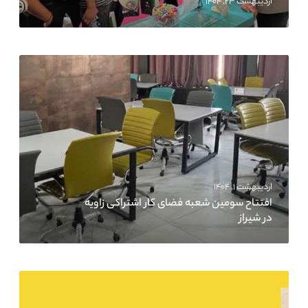
اردیبهشت ۲۳, ۱۴۰۴
اردیبهشت ۱, ۱۴۰۴
افتتاح سومین شعبه فضای کار اشتراکی زاویه
در شیراز