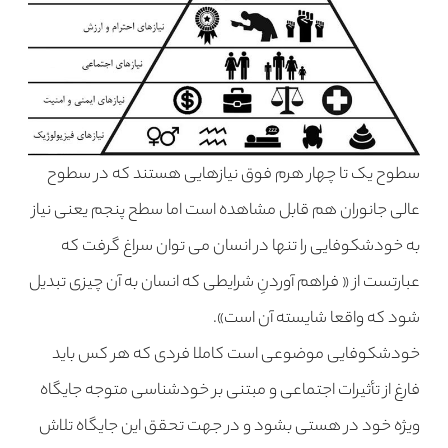
سطوح یک تا چهار هرم فوق نیازهایی هستند که در سطوح
عالی جانوران هم قابل مشاهده است اما سطح پنجم یعنی نیاز
به خودشکوفایی را تنها در انسان می توان سراغ گرفت که
عبارتست از « فراهم آوردنِ شرایطی که انسان به آن چیزی تبدیل
شود که واقعا شایسته آن است».
خودشکوفایی موضوعی است کاملا فردی که هر کس باید
فارغ از تأثیرات اجتماعی و مبتنی بر خودشناسی متوجه جایگاه
ویژه خود در هستی بشود و در جهت تحقق این جایگاه تلاش