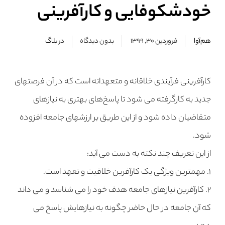
خودشکوفایی و کارآفرینی
هم‌آوا
فروردین ۳۰, ۱۳۹۹
بدون دیدگاه
در
بلاگ
کارآفرینی فرآیندی خلاقانه و متعهدانه است که در آن فرصتهای
جدید به کارگرفته می شود تا پاسخ‌های بهتری به نیازهای
متقاضیان داده شود و از این طریق بر ارزشهای جامعه افزوده
شود.
از این تعریف چند نکته به دست می آید:
۱. مهمترین ویژگی یک کارآفرین خلاقیت و تعهد است.
۲. کارآفرین نیازهای جامعه هدف خود را می شناسد و می داند
که آن جامعه در حال حاضر چگونه به نیازهایش پاسخ می