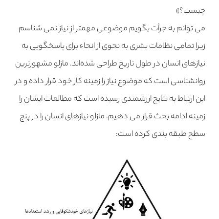
چیست؟»
می توانم به جرأت بگویم موضوعی مهمتر از نیاز نمی شناسم
زیرا تمامی نظامات بشری به نحوی از انحاء برای پاسخگویی به
نیازهای انسان در طول تاریخ طراحی شده‌اند. مازلو مشهورترین
روانشناسی است که موضوع نیاز را زمینه کار خود قرار داده و در
این ارتباط به نتایج ارزشمندی رسیده است که مطالعات ایشان را
زمینه ادامه بحث قرار می دهیم. مازلو نیازهای انسان را در پنج
سطح طبقه بندی کرده است: