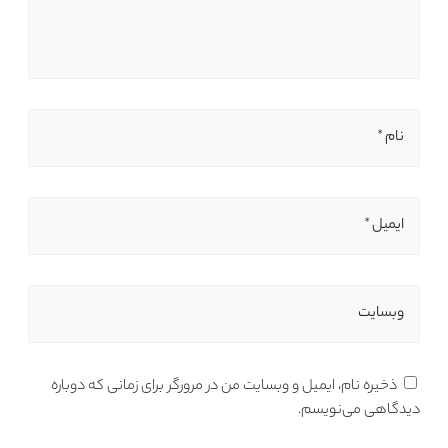
نام *
ایمیل *
وبسایت
ذخیره نام، ایمیل و وبسایت من در مرورگر برای زمانی که دوباره
دیدگاهی می‌نویسم.