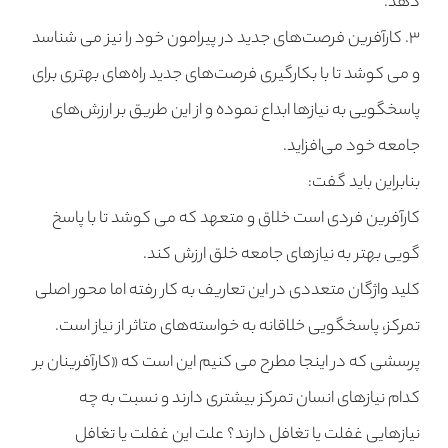
دهد.
۳. کارآفرین فرصت‌های جدید در پیرامون خود را نیز می شناسد
و می کوشد تا با بکارگیری فرصت‌های جدید راه‌های بهتری برای
پاسخگویی به نیازها ابداع نموده و از این طریق بر ارزش‌های
جامعه خود می‌افزاید.
بنابراین باید گفت:
کارآفرین فردی است خلاق و متعهد که می کوشد تا با پاسخ
گویی بهتر به نیازهای جامعه خلق ارزش کند.
کلید واژگان متعددی در این تعاریف به کار رفته اما محور اصلی
تمرکز، پاسخگویی خلاقانه به خواسته‌های متاثر از نیاز است.
پرسشی که در اینجا مطرح می کنیم این است که «کارآفرینان بر
کدام نیازهای انسان تمرکز بیشتری دارند و نسبت به چه
نیازهایی غفلت یا تغافل دارند؟ علت این غفلت یا تغافل