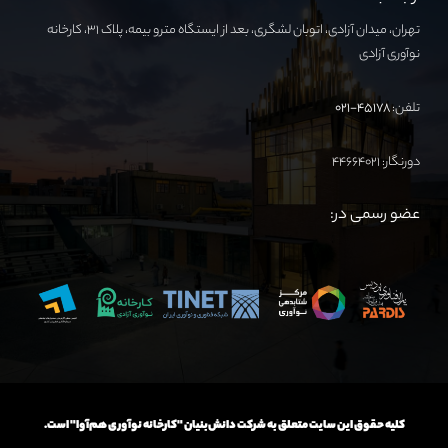
تهران، میدان آزادی، اتوبان لشگری، بعد از ایستگاه مترو بیمه، پلاک ۳۱، کارخانه
نوآوری آزادی
تلفن:
۴۵۱۷۸-۰۲۱
دورنگار: ۴۴۶۶۴۰۲۱
عضو رسمی در:
کلیه حقوق این سایت متعلق به شرکت دانش‌بنیان "کارخانه نوآوری هم‌آوا" است.