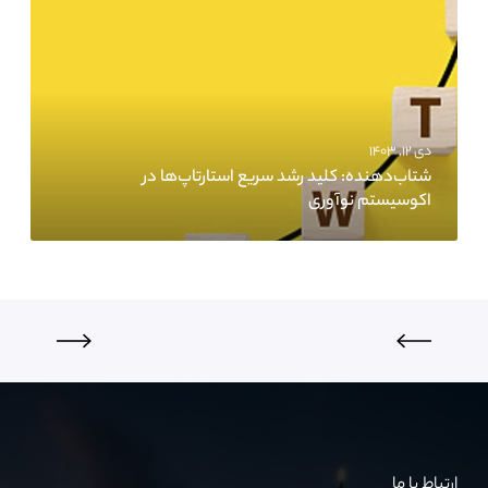
دی ۱۲, ۱۴۰۳
شتاب‌دهنده‌: کلید رشد سریع استارتاپ‌ها در
اکوسیستم نوآوری
ارتباط با ما