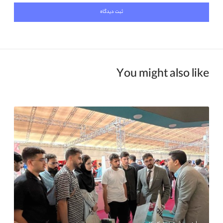
You might also like