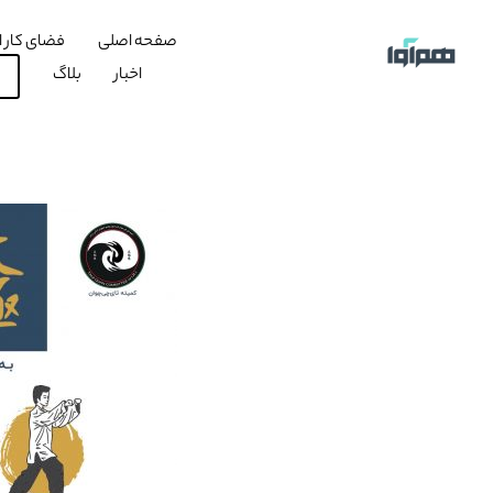
صفحه اصلی
فضای کار ا
اخبار
بلاگ