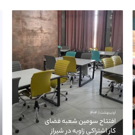
اردیبهشت ۱, ۱۴۰۴
افتتاح سومین شعبه فضای
کار اشتراکی زاویه در شیراز