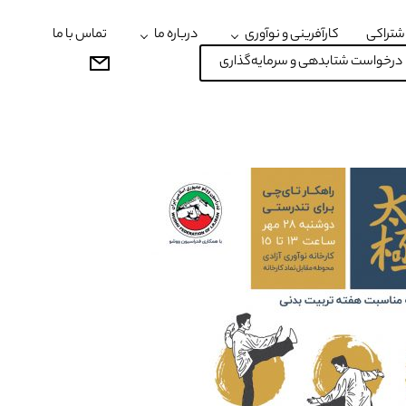
شتراکی
کارآفرینی و نوآوری
درباره ما
تماس با ما
درخواست شتابدهی و سرمایه‌گذاری