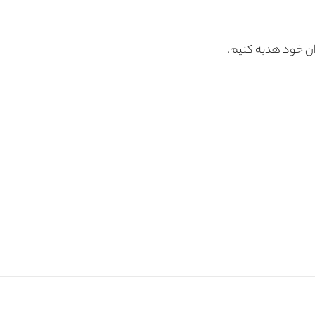
ان خود هدیه کنیم.