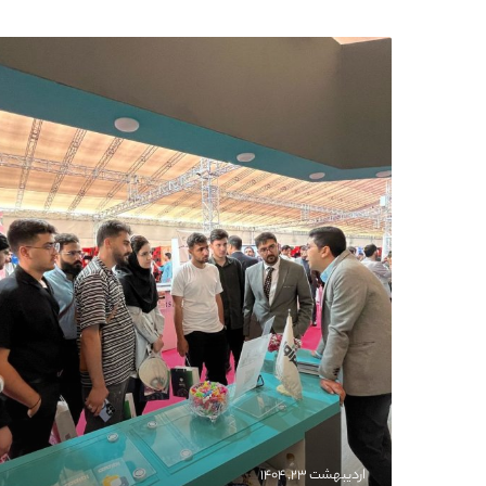
اردیبهشت ۲۳, ۱۴۰۴