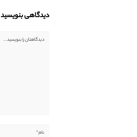
دیدگاهی بنویسید
دیدگاهتان را بنویسید...
نام *