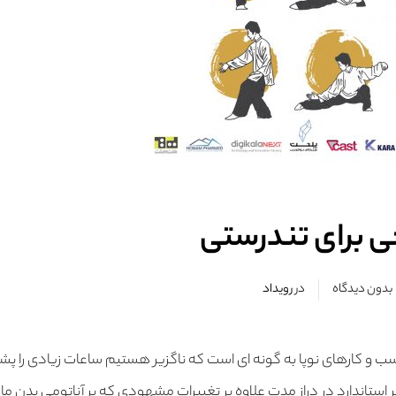
چی برای تندرستی
بدون دیدگاه
در
رویداد
کسب و کارهای نوپا به گونه ای است که ناگزیر هستیم ساعات زیادی را پشت
 استاندارد در دراز مدت علاوه بر تغییرات مشهودی که بر آناتومی بدن ما 