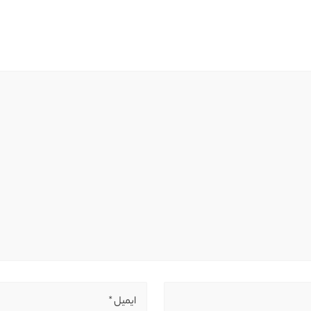
ایمیل *