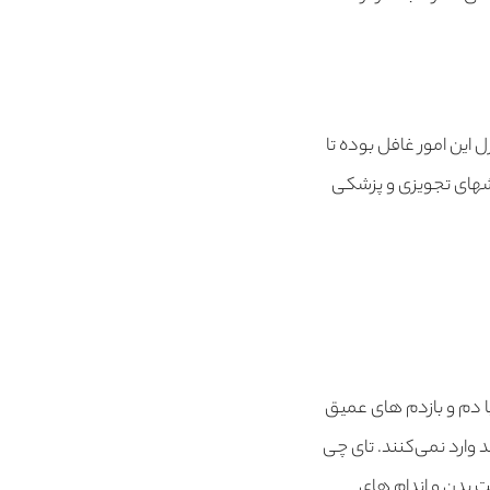
 این امور غافل بوده تا
وشهای تجویزی و پزشکی
دم و بازدم های عمیق
وارد نمی‌کنند. تای چی
 بدن و اندام های