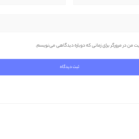
یت من در مرورگر برای زمانی که دوباره دیدگاهی می‌نویسم.