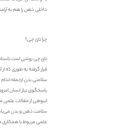
داخلی ذهن را هم به آرام
چرا تای چی؟
تای چی روشی است باستان
قرار گرفته به طوری که از
سلامتی بدن ازجمله اندام 
پاسخگوی نیاز انسان امرو
انبوهی از مقالات علمی م
سلامت ذهن و بدن می‌باشد
علمی مربوط با همکاری د