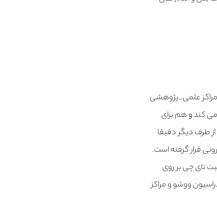
 مراکز علمی_پژوهشی
می کند و هم برای
 از طرف دیگر دقیقا
نی قرار گرفته است.
ت تای چی بر روی
اسیون ووشو و مراکز