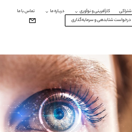
شتراکی
کارآفرینی و نوآوری
درباره ما
تماس با ما
درخواست شتابدهی و سرمایه‌گذاری