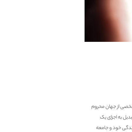
ر شخصی از جهان محروم
دیل به اجزای یک
زندگی خود و جامعه