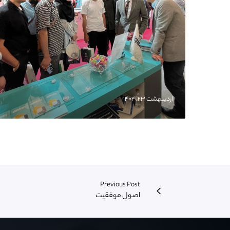
اردیبهشت ۲۳, ۱۴۰۴
Previous Post
اصول موفقیت