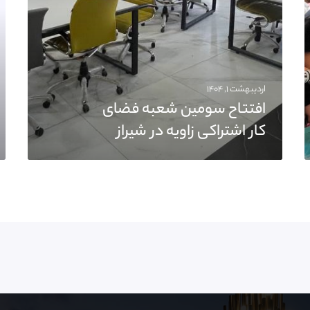
اردیبهشت ۱, ۱۴۰۴
افتتاح سومین شعبه فضای
کار اشتراکی زاویه در شیراز