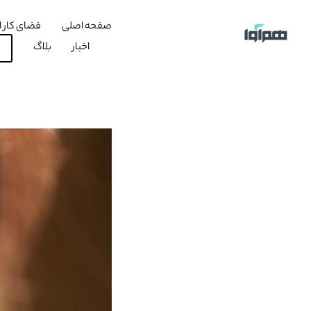
صفحه اصلی
فضای کار ا
اخبار
بلاگ