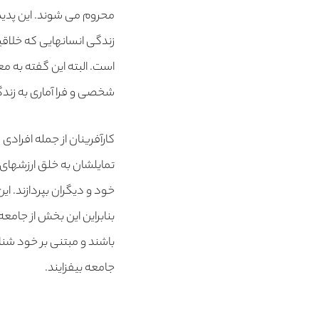
محروم می شوند. این پدید
زندگی انسانهایی که خلاق
است. البته این گفته به 
شخصی و فرا آماری به زندگ
کارآفرینان از جمله افرادی 
تمایلشان به خلق ارزشهای 
خود و دیگران بپردازند. 
بنابراین این بخش از جامعه
باشند و مبتنی بر خود شناس
جامعه بیفزایند.