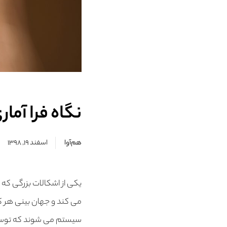
نگاه فرا آمار
هم‌آوا
اسفند ۱۹, ۱۳۹۸
یکی از اشکالات بزرگی که 
می کند و جهان بینی هر ک
سیستم می شوند که توسط ح