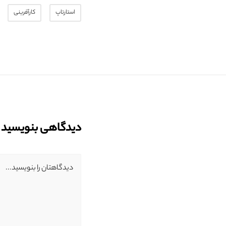
استارتاپ
کارآفرینی
دیدگاهی بنویسید
دیدگاهتان را بنویسید...