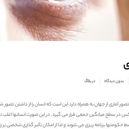
ی
بدون دیدگاه
در
بلاگ
تصور آماری از جهان به همراه دارد این است که انسان را از داشتن تصو
س در سطح میانگین جمعی قرار می گیرد. در این صورت انسانها اغلب تب
کومتها برنامه ریزی می شوند و لذا از امکان تأثیر گذاری شخصی بر 