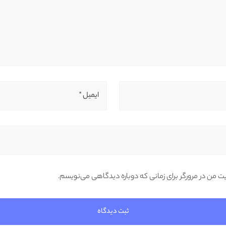
ایمیل *
یت من در مرورگر برای زمانی که دوباره دیدگاهی می‌نویسم.