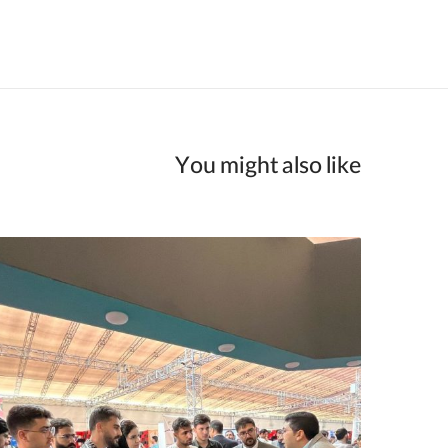
You might also like