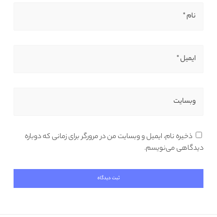
نام *
ایمیل *
وبسایت
ذخیره نام، ایمیل و وبسایت من در مرورگر برای زمانی که دوباره
دیدگاهی می‌نویسم.