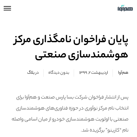
پایان فراخوان نامگذاری مرکز
هوشمندسازی صنعتی
هم‌آوا
اردیبهشت ۲, ۱۳۹۹
بدون دیدگاه
در
بلاگ
پس از انتشار فراخوان شرکت بسا پارس صنعت و هم‌آوا برای
انتخاب نام مرکز نوآوری در حوزه فناوری‌های هوشمندسازی
صنعتی با اولویت هوشمندسازی خودرو از میان اسامی واصله
نام “کارینو” برگزیده شد.