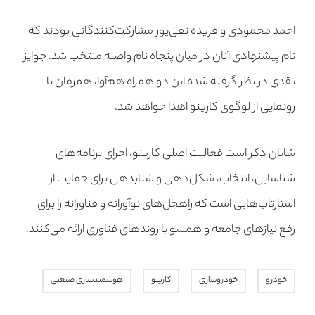
احمد محمودی و فریده تقی‌پور مشارکت‌کنندگانی بودند که
نام‌ پیشنهادی آنان در میان پنجاه نام واصله منتخب شد. جوایز
نقدی در نظر گرفته شده این دو همراه هم‌آوا، همزمان با
رونمایی از لوگوی کارینو اهدا خواهد شد.
شایان ذکر است فعالیت اصلی کارینو، اجرای برنامه‌های
شناسایی، انتخاب، شکل‌دهی و شتابدهی برای حمایت از
استارتاپ‌هایی است که راه‏حل‌های نوآورانه و فناورانه را برای
رفع نیازهای جامعه و همسو با روندهای فناوری ارائه می‌کنند.
خودرو
خودروسازی
کارینو
هوشمندسازی صنعتی