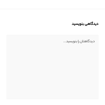
دیدگاهی بنویسید
دیدگاهتان را بنویسید...