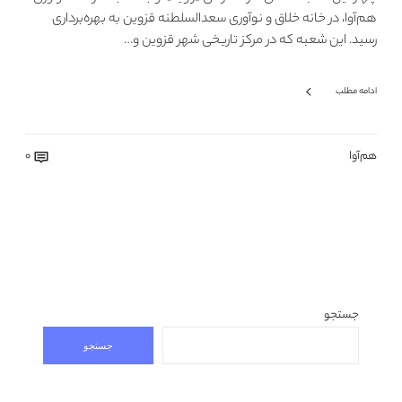
هم‌آوا، در خانه خلاق و نوآوری سعدالسلطنه قزوین به بهره‌برداری
رسید. این شعبه که در مرکز تاریخی شهر قزوین و…
ادامه مطلب
هم‌آوا
0
جستجو
جستجو