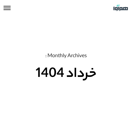
Monthly Archives :
خرداد 1404