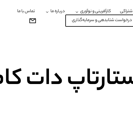
شتراکی
کارآفرینی و نوآوری
درباره ما
تماس با ما
درخواست شتابدهی و سرمایه‌گذاری
تارتاپ دات کا