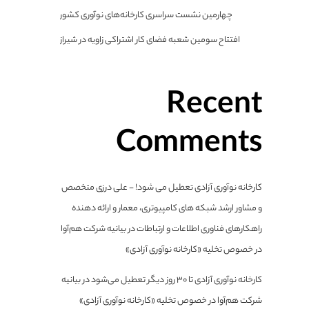
چهارمین نشست سراسری کارخانه‌های نوآوری کشور
افتتاح سومین شعبه فضای کار اشتراکی زاویه در شیراز
Recent
Comments
کارخانه نوآوری آزادی تعطیل می شود! - علی درزی متخصص
و مشاور ارشد شبکه های کامپیوتری، معمار و ارائه دهنده
راهکارهای فناوری اطلاعات و ارتباطات
در
بیانیه شرکت هم‌آوا
در خصوص تخلیه «کارخانه نوآوری آزادی»
کارخانه نوآوری آزادی تا ۳۰ روز دیگر تعطیل می‌شود
در
بیانیه
شرکت هم‌آوا در خصوص تخلیه «کارخانه نوآوری آزادی»