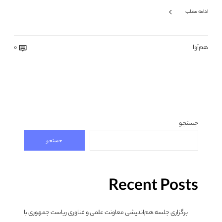
ادامه مطلب
هم‌آوا
0
جستجو
جستجو
Recent Posts
برگزاری جلسه هم‌اندیشی معاونت علمی و فناوری ریاست جمهوری با