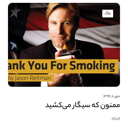
بلاگ
مهر ۸, ۱۳۹۹
ممنون که سیگار می‌کشید
فیلم