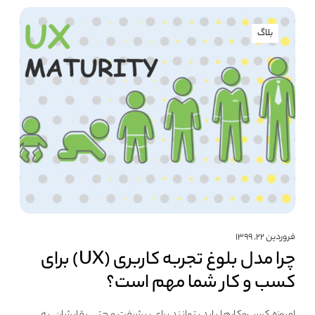
بلاگ
فروردین ۲۲, ۱۳۹۹
چرا مدل بلوغ تجربه کاربری (UX) برای
کسب‌ و کار شما مهم است؟