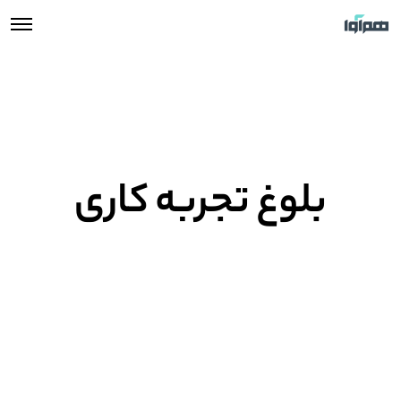
بلوغ تجربه کاری