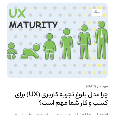
بلاگ
فروردین ۲۲, ۱۳۹۹
چرا مدل بلوغ تجربه کاربری (UX) برای
کسب‌ و کار شما مهم است؟