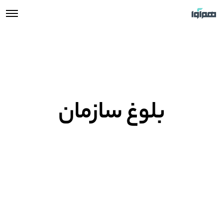
بلوغ سازمان