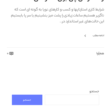
شرایط کاری استارتاپها و کسب و کارهای نوپا به گونه ای است که
ناگزیر هستیم ساعات زیادی را پشت میز بنشینیم یا سر پا بایستیم.
این حالت‌های غیر استاندارد در…
ادامه مطلب
هم‌آوا
0
جستجو
جستجو