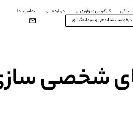
شتراکی
کارآفرینی و نوآوری
درباره ما
تماس با ما
درخواست شتابدهی و سرمایه‌گذاری
ای شخصی سازی