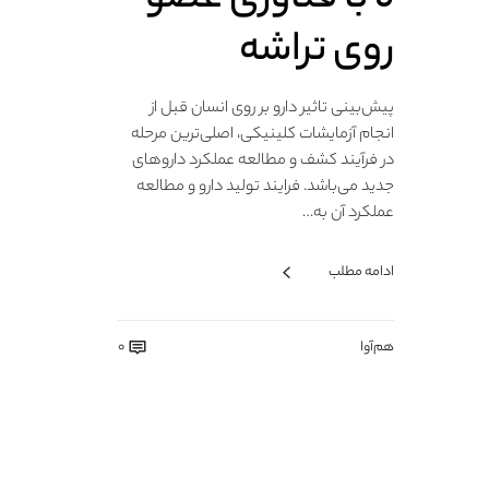
روی تراشه
پیش‌بینی تاثیر دارو بر روی انسان قبل از
انجام آزمایشات کلینیکی، اصلی‌ترین مرحله
در فرآیند کشف و مطالعه عملکرد داروهای
جدید می‌باشد. فرایند تولید دارو و مطالعه
عملکرد آن به…
ادامه مطلب
هم‌آوا
0