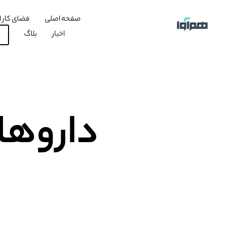
صفحه اصلی
فضای کار ا
اخبار
بلاگ
داروه