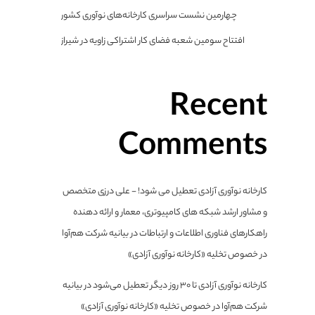
چهارمین نشست سراسری کارخانه‌های نوآوری کشور
افتتاح سومین شعبه فضای کار اشتراکی زاویه در شیراز
Recent
Comments
کارخانه نوآوری آزادی تعطیل می شود! - علی درزی متخصص
و مشاور ارشد شبکه های کامپیوتری، معمار و ارائه دهنده
راهکارهای فناوری اطلاعات و ارتباطات
در
بیانیه شرکت هم‌آوا
در خصوص تخلیه «کارخانه نوآوری آزادی»
کارخانه نوآوری آزادی تا ۳۰ روز دیگر تعطیل می‌شود
در
بیانیه
شرکت هم‌آوا در خصوص تخلیه «کارخانه نوآوری آزادی»