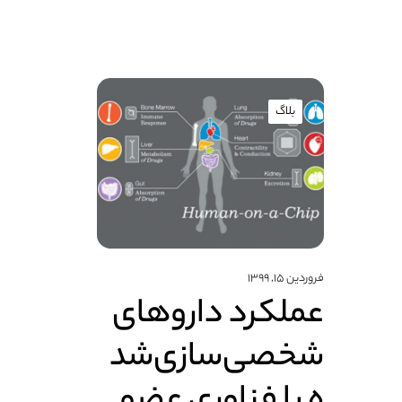
بلاگ
فروردین ۱۵, ۱۳۹۹
عملکرد داروهای
شخصی‌سازی‌شد
ه با فناوری عضو