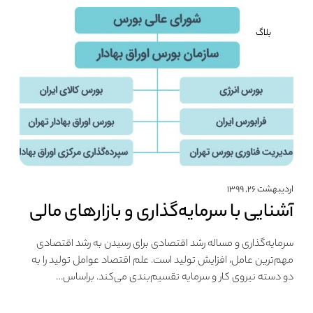
بلاگ
اردیبهشت ۲۶, ۱۳۹۹
آشنایی با سرمایه‌گذاری و بازارهای مالی
سرمایه‌گذاری و مساله رشد اقتصادی برای رسیدن به رشد اقتصادی
مهم‌ترین عامل، افزایش تولید است. علم اقتصاد عوامل تولید را به
دو دسته نیروی کار و سرمایه تقسیم‌بندی می‌کند. براساس…