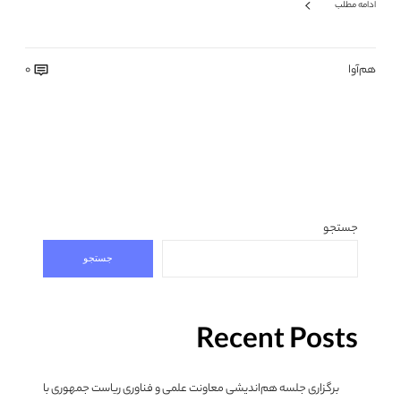
ادامه مطلب
هم‌آوا
0
جستجو
جستجو
Recent Posts
برگزاری جلسه هم‌اندیشی معاونت علمی و فناوری ریاست جمهوری با