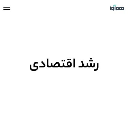
رشد اقتصادی