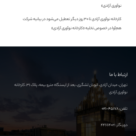
نوآوری آزادی»
کارخانه نوآوری آزادی تا ۳۰ روز دیگر تعطیل می‌شود
در
بیانیه شرکت
هم‌آوا در خصوص تخلیه «کارخانه نوآوری آزادی»
ارتباط با ما
تهران، میدان آزادی، اتوبان لشگری، بعد از ایستگاه مترو بیمه، پلاک ۳۱، کارخانه
نوآوری آزادی
تلفن:
۴۵۱۷۸-۰۲۱
دورنگار: ۴۴۶۶۴۰۲۱