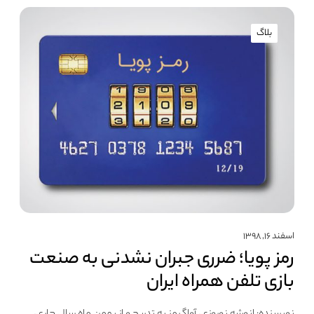
بلاگ
اسفند ۱۶, ۱۳۹۸
رمز پویا؛ ضرری جبران نشدنی به صنعت
بازی تلفن همراه ایران