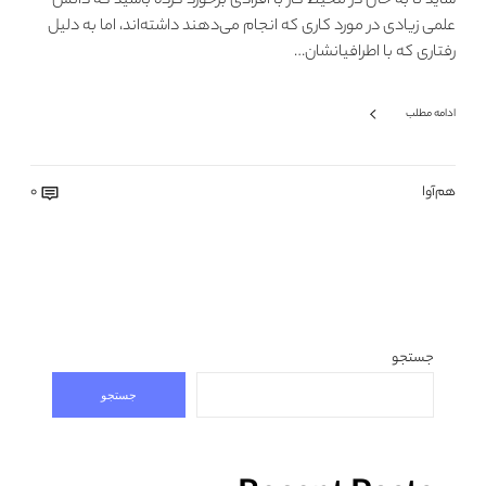
شاید تا به حال در محیط کار با افرادی برخورد کرده باشید که دانش
علمی زیادی در مورد کاری که انجام می‌دهند داشته‌اند، اما به دلیل
رفتاری که با اطرافیانشان…
ادامه مطلب
هم‌آوا
0
جستجو
جستجو