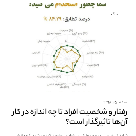
بلاگ
اسفند ۲۵, ۱۳۹۸
رفتار و شخصیت افراد تا چه اندازه در کار
آن‌ها تاثیرگذار است؟