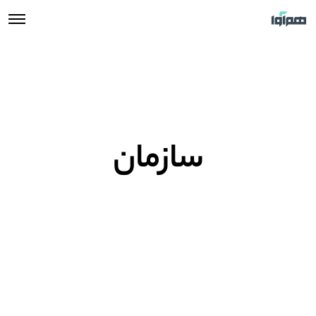
سازمان