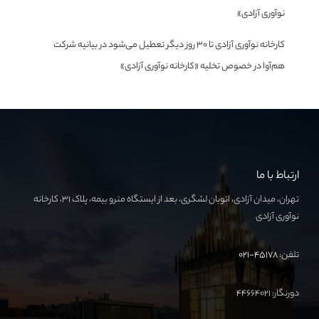
نوآوری آزادی»
کارخانه نوآوری آزادی تا ۳۰ روز دیگر تعطیل می‌شود
در
بیانیه شرکت
هم‌آوا در خصوص تخلیه «کارخانه نوآوری آزادی»
ارتباط با ما
تهران، میدان آزادی، اتوبان لشگری، بعد از ایستگاه مترو بیمه، پلاک ۳۱، کارخانه
نوآوری آزادی
تلفن:
۴۵۱۷۸-۰۲۱
دورنگار: ۴۴۶۶۴۰۲۱