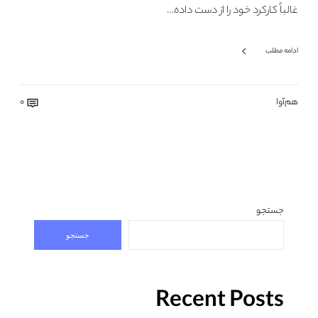
غالباً کارکرد خود را از دست داده…
ادامه مطلب
هم‌آوا
0
جستجو
جستجو
Recent Posts