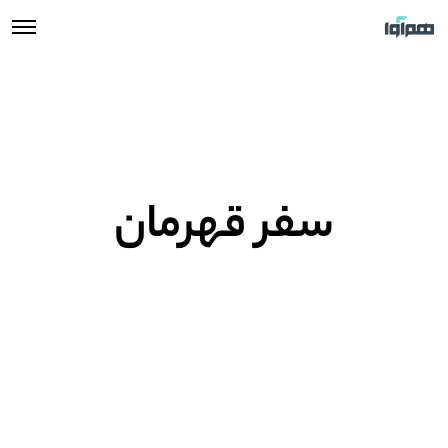
سفر قهرمان