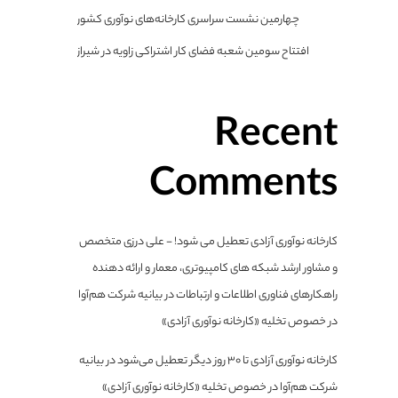
چهارمین نشست سراسری کارخانه‌های نوآوری کشور
افتتاح سومین شعبه فضای کار اشتراکی زاویه در شیراز
Recent
Comments
کارخانه نوآوری آزادی تعطیل می شود! - علی درزی متخصص
و مشاور ارشد شبکه های کامپیوتری، معمار و ارائه دهنده
راهکارهای فناوری اطلاعات و ارتباطات
در
بیانیه شرکت هم‌آوا
در خصوص تخلیه «کارخانه نوآوری آزادی»
کارخانه نوآوری آزادی تا ۳۰ روز دیگر تعطیل می‌شود
در
بیانیه
شرکت هم‌آوا در خصوص تخلیه «کارخانه نوآوری آزادی»