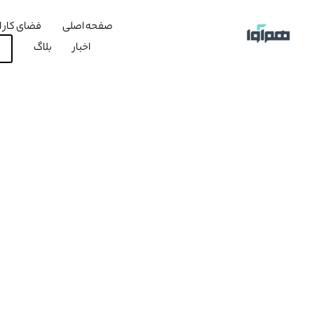
صفحه اصلی
فضای کار ا
اخبار
بلاگ