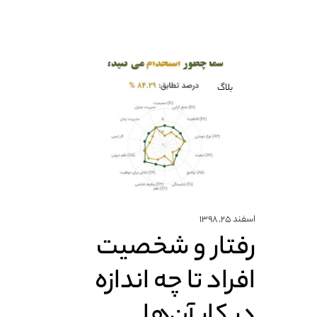
بلاگ
اسفند ۲۵, ۱۳۹۸
رفتار و شخصیت
افراد تا چه اندازه
در کار آن‌ها