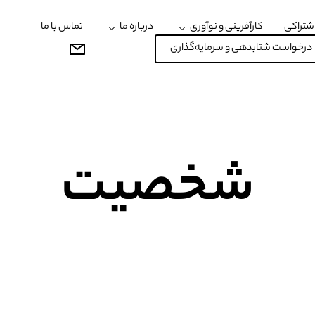
شتراکی
کارآفرینی و نوآوری
درباره ما
تماس با ما
درخواست شتابدهی و سرمایه‌گذاری
شخصیت