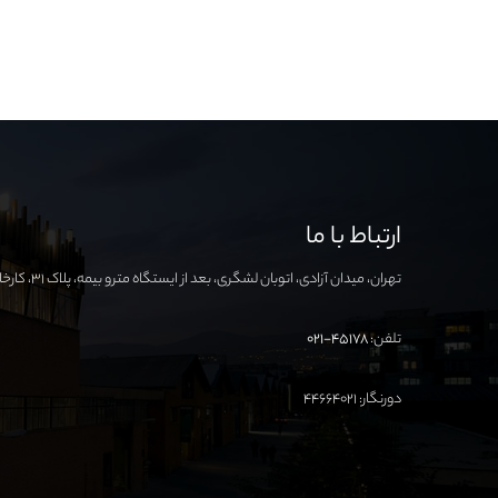
ارتباط با ما
تهران، میدان آزادی، اتوبان لشگری، بعد از ایستگاه مترو بیمه، پلاک ۳۱، کارخانه نوآوری آزادی
تلفن:
۴۵۱۷۸-۰۲۱
دورنگار: ۴۴۶۶۴۰۲۱