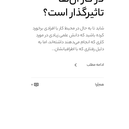
تاثیرگذار است؟
شاید تا به حال در محیط کار با افرادی برخورد
کرده باشید که دانش علمی زیادی در مورد
کاری که انجام می‌دهند داشته‌اند، اما به
دلیل رفتاری که با اطرافیانشان…
ادامه مطلب
هم‌آوا
0