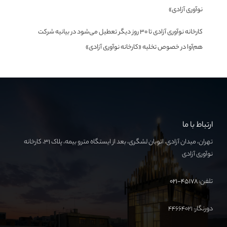
نوآوری آزادی»
کارخانه نوآوری آزادی تا ۳۰ روز دیگر تعطیل می‌شود
در
بیانیه شرکت
هم‌آوا در خصوص تخلیه «کارخانه نوآوری آزادی»
ارتباط با ما
تهران، میدان آزادی، اتوبان لشگری، بعد از ایستگاه مترو بیمه، پلاک ۳۱، کارخانه
نوآوری آزادی
تلفن:
۴۵۱۷۸-۰۲۱
دورنگار: ۴۴۶۶۴۰۲۱