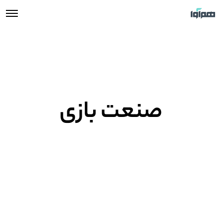
صنعت بازی