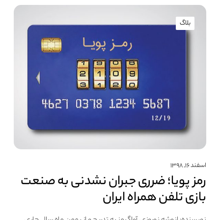
بلاگ
اسفند ۱۶, ۱۳۹۸
رمز پویا؛ ضرری جبران نشدنی به صنعت
بازی تلفن همراه ایران