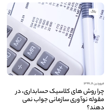
بلاگ
فروردین ۱۶, ۱۳۹۹
چرا روش های کلاسیک حسابداری، در
مقوله نوآوری سازمانی جواب نمی
دهند؟