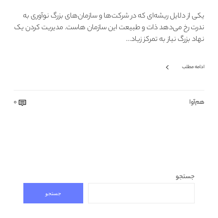
یکی از دلایل ریشه‌ای که در شرکت‌ها و سازمان‌های بزرگ نوآوری به
ندرت رخ می‌دهد ذات و طبیعت این سازمان هاست. مدیریت کردن یک
نهاد بزرگ نیاز به تمرکز زیاد…
ادامه مطلب
هم‌آوا
0
جستجو
جستجو