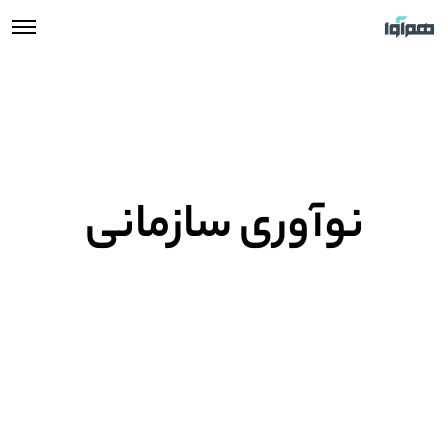
نوآوری سازمانی