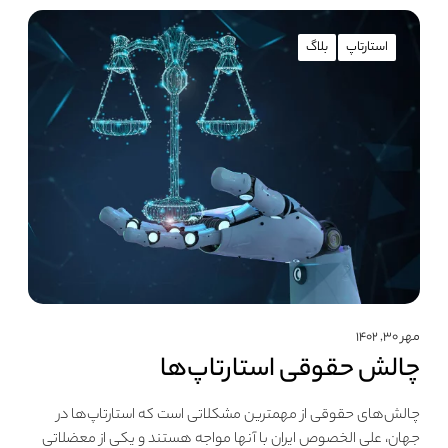
استارتاپ
بلاگ
مهر ۳۰, ۱۴۰۲
چالش حقوقی استارتاپ‌ها
چالش‌های حقوقی از مهمترین مشکلاتی است که استارتاپ‌ها در
جهان، علی الخصوص ایران با آنها مواجه هستند و یکی از معضلاتی