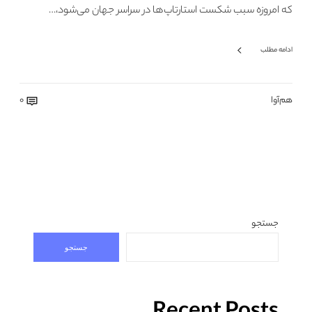
که امروزه سبب شکست استارتاپ‌ها در سراسر جهان می‌شود،…
ادامه مطلب
هم‌آوا
0
جستجو
جستجو