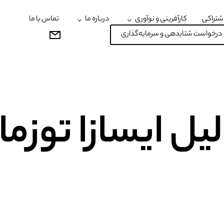
شتراکی
کارآفرینی و نوآوری
درباره ما
تماس با ما
درخواست شتابدهی و سرمایه‌گذاری
لیل ایسازا توزما