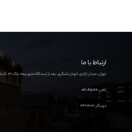
ارتباط با ما
تهران، میدان آزادی، اتوبان لشگری، بعد از ایستگاه مترو بیمه، پلاک ۳۱، کارخانه نوآوری آزادی
تلفن:
۴۵۱۷۸-۰۲۱
دورنگار: ۴۴۶۶۴۰۲۱