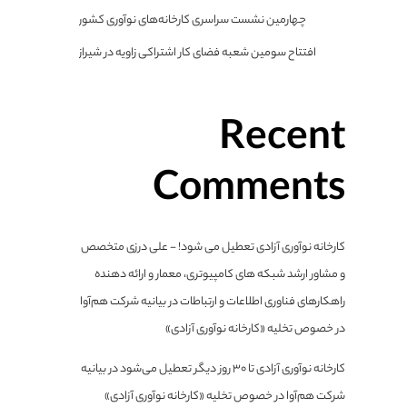
چهارمین نشست سراسری کارخانه‌های نوآوری کشور
افتتاح سومین شعبه فضای کار اشتراکی زاویه در شیراز
Recent
Comments
کارخانه نوآوری آزادی تعطیل می شود! - علی درزی متخصص
و مشاور ارشد شبکه های کامپیوتری، معمار و ارائه دهنده
راهکارهای فناوری اطلاعات و ارتباطات
در
بیانیه شرکت هم‌آوا
در خصوص تخلیه «کارخانه نوآوری آزادی»
کارخانه نوآوری آزادی تا ۳۰ روز دیگر تعطیل می‌شود
در
بیانیه
شرکت هم‌آوا در خصوص تخلیه «کارخانه نوآوری آزادی»