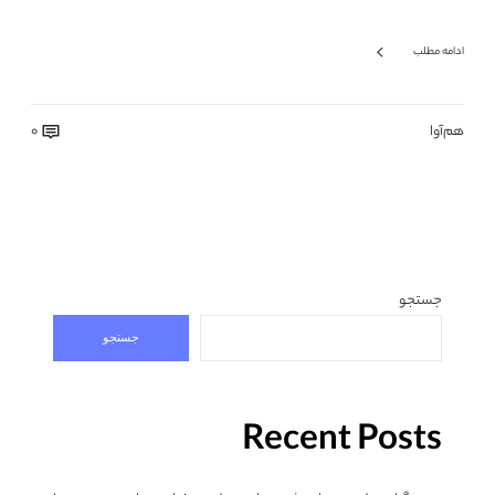
ادامه مطلب
هم‌آوا
0
جستجو
جستجو
Recent Posts